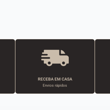
RECEBA EM CASA
Envios rápidos