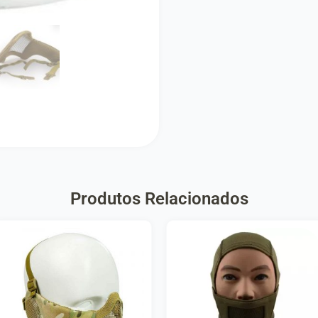
Produtos Relacionados