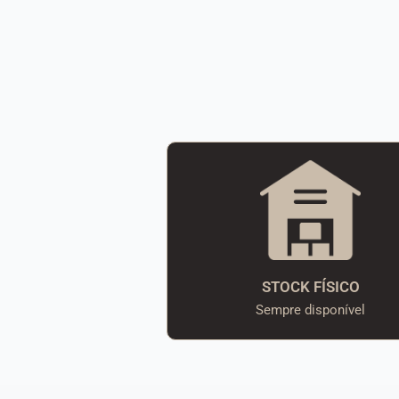
STOCK FÍSICO
Sempre disponível