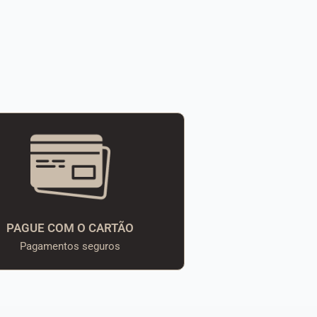
PAGUE COM O CARTÃO
Pagamentos seguros