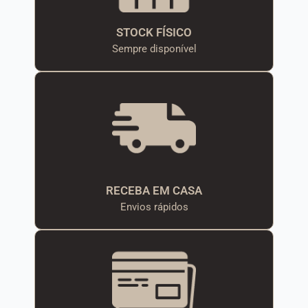
STOCK FÍSICO
Sempre disponível
RECEBA EM CASA
Envios rápidos