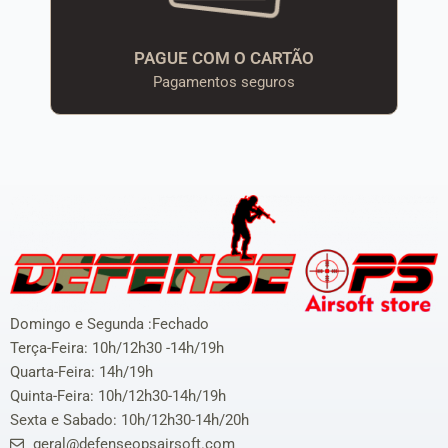
PAGUE COM O CARTÃO
Pagamentos seguros
Domingo e Segunda :Fechado
Terça-Feira: 10h/12h30 -14h/19h
Quarta-Feira: 14h/19h
Quinta-Feira: 10h/12h30-14h/19h
Sexta e Sabado: 10h/12h30-14h/20h
geral@defenseopsairsoft.com