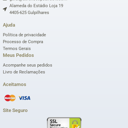
Alameda do Estádio Loja 19
4405-625 Gulpilhares
Ajuda
Política de privacidade
Processo de Compra
Termos Gerais
Meus Pedidos
Acompanhe seus pedidos
Livro de Reclamações
Aceitamos
Site Seguro