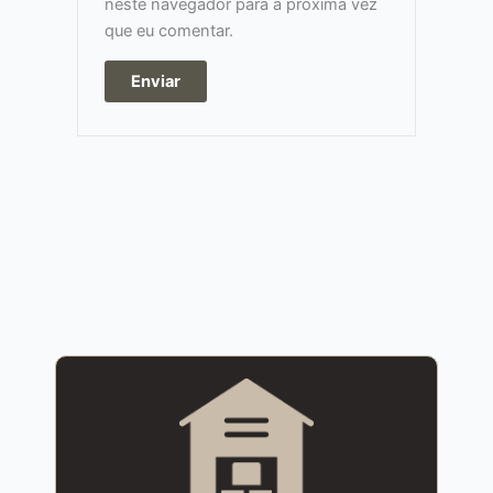
neste navegador para a próxima vez
que eu comentar.