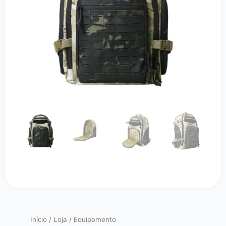
Início
/
Loja
/
Equipamento