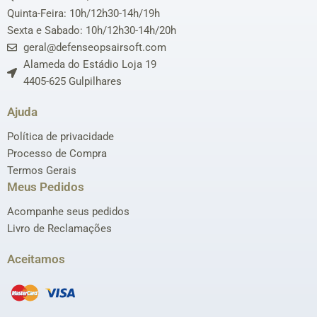
Quinta-Feira: 10h/12h30-14h/19h
Sexta e Sabado: 10h/12h30-14h/20h
geral@defenseopsairsoft.com
Alameda do Estádio Loja 19
4405-625 Gulpilhares
Ajuda
Política de privacidade
Processo de Compra
Termos Gerais
Meus Pedidos
Acompanhe seus pedidos
Livro de Reclamações
Aceitamos