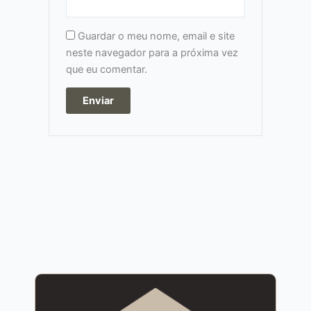
Guardar o meu nome, email e site
neste navegador para a próxima vez
que eu comentar.