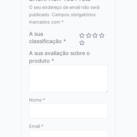
O seu endereço de email não será
publicado.
Campos obrigatórios
marcados com
*
A sua
classificação
*
A sua avaliação sobre o
produto
*
Nome
*
Email
*