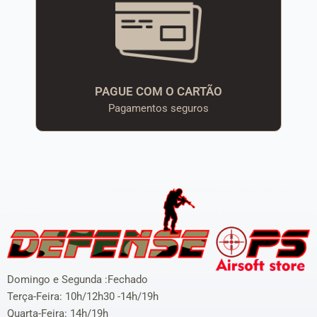
PAGUE COM O CARTÃO
Pagamentos seguros
Domingo e Segunda :Fechado
Terça-Feira: 10h/12h30 -14h/19h
Quarta-Feira: 14h/19h