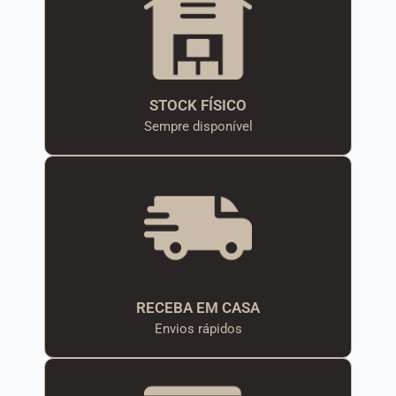
STOCK FÍSICO
Sempre disponível
RECEBA EM CASA
Envios rápidos