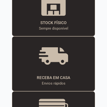
STOCK FÍSICO
Sempre disponível
RECEBA EM CASA
Envios rápidos