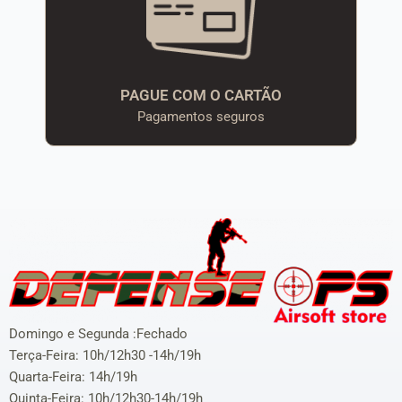
PAGUE COM O CARTÃO
Pagamentos seguros
Domingo e Segunda :Fechado
Terça-Feira: 10h/12h30 -14h/19h
Quarta-Feira: 14h/19h
Quinta-Feira: 10h/12h30-14h/19h