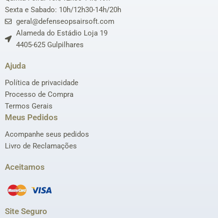
Sexta e Sabado: 10h/12h30-14h/20h
geral@defenseopsairsoft.com
Alameda do Estádio Loja 19
4405-625 Gulpilhares
Ajuda
Política de privacidade
Processo de Compra
Termos Gerais
Meus Pedidos
Acompanhe seus pedidos
Livro de Reclamações
Aceitamos
Site Seguro