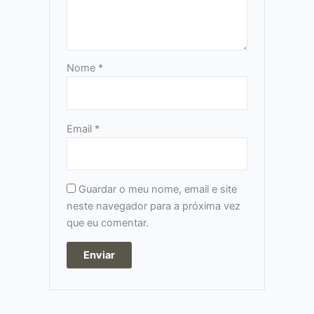
Nome
*
Email
*
Guardar o meu nome, email e site
neste navegador para a próxima vez
que eu comentar.