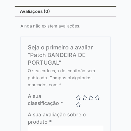
Avaliações (0)
Ainda não existem avaliações.
Seja o primeiro a avaliar
“Patch BANDEIRA DE
PORTUGAL”
O seu endereço de email não será
publicado.
Campos obrigatórios
marcados com
*
A sua
classificação
*
A sua avaliação sobre o
produto
*