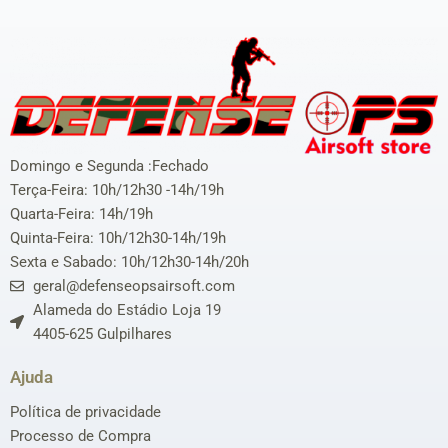
Domingo e Segunda :Fechado
Terça-Feira: 10h/12h30 -14h/19h
Quarta-Feira: 14h/19h
Quinta-Feira: 10h/12h30-14h/19h
Sexta e Sabado: 10h/12h30-14h/20h
geral@defenseopsairsoft.com
Alameda do Estádio Loja 19
4405-625 Gulpilhares
Ajuda
Política de privacidade
Processo de Compra