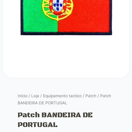
Início
/
Loja
/
Equipamento tactico
/
Patch
/ Patch
BANDEIRA DE PORTUGAL
Patch BANDEIRA DE
PORTUGAL