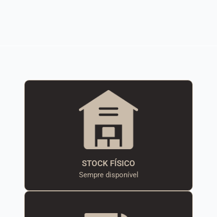
STOCK FÍSICO
Sempre disponível