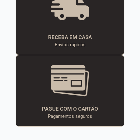
RECEBA EM CASA
Envios rápidos
PAGUE COM O CARTÃO
Pagamentos seguros