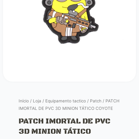
Início
/
Loja
/
Equipamento tactico
/
Patch
/ PATCH
IMORTAL DE PVC 3D MINION TÁTICO COYOTE
PATCH IMORTAL DE PVC
3D MINION TÁTICO