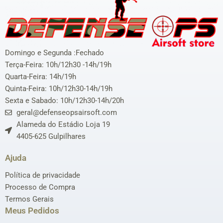
Domingo e Segunda :Fechado
Terça-Feira: 10h/12h30 -14h/19h
Quarta-Feira: 14h/19h
Quinta-Feira: 10h/12h30-14h/19h
Sexta e Sabado: 10h/12h30-14h/20h
geral@defenseopsairsoft.com
Alameda do Estádio Loja 19
4405-625 Gulpilhares
Ajuda
Política de privacidade
Processo de Compra
Termos Gerais
Meus Pedidos