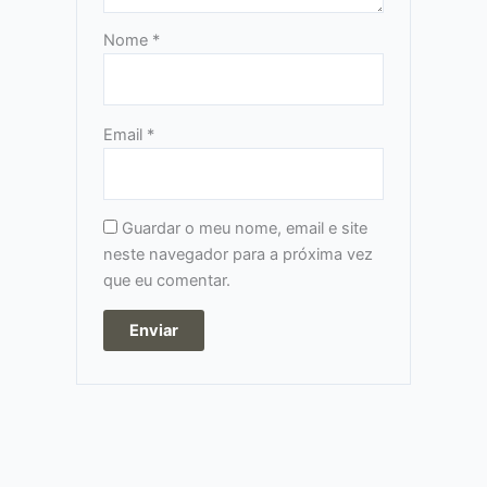
Nome
*
Email
*
Guardar o meu nome, email e site
neste navegador para a próxima vez
que eu comentar.