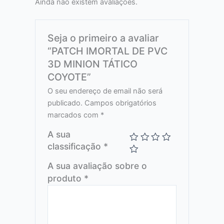
Ainda não existem avaliações.
Seja o primeiro a avaliar
“PATCH IMORTAL DE PVC
3D MINION TÁTICO
COYOTE”
O seu endereço de email não será
publicado.
Campos obrigatórios
marcados com
*
A sua
classificação
*
A sua avaliação sobre o
produto
*