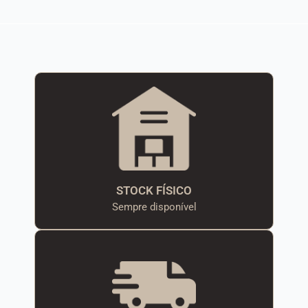
STOCK FÍSICO
Sempre disponível