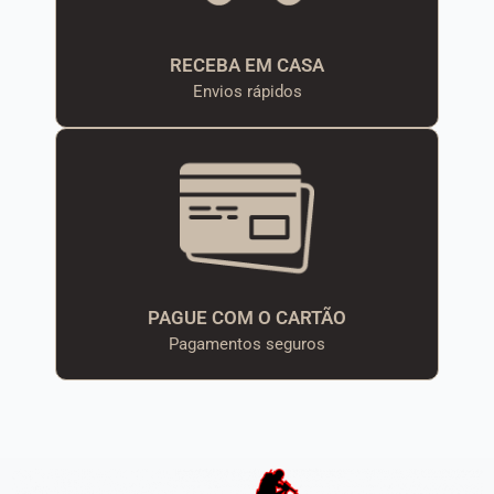
RECEBA EM CASA
Envios rápidos
PAGUE COM O CARTÃO
Pagamentos seguros