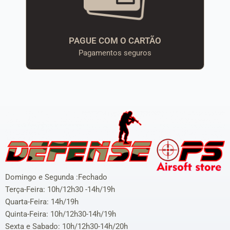
PAGUE COM O CARTÃO
Pagamentos seguros
Domingo e Segunda :Fechado
Terça-Feira: 10h/12h30 -14h/19h
Quarta-Feira: 14h/19h
Quinta-Feira: 10h/12h30-14h/19h
Sexta e Sabado: 10h/12h30-14h/20h