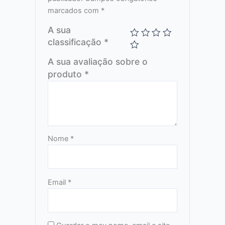
marcados com
*
A sua
classificação
*
A sua avaliação sobre o
produto
*
Nome
*
Email
*