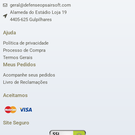
geral@defenseopsairsoft.com
Alameda do Estádio Loja 19
4405-625 Gulpilhares
Ajuda
Política de privacidade
Processo de Compra
Termos Gerais
Meus Pedidos
Acompanhe seus pedidos
Livro de Reclamações
Aceitamos
Site Seguro