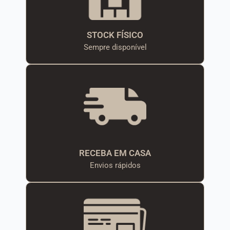
STOCK FÍSICO
Sempre disponível
RECEBA EM CASA
Envios rápidos