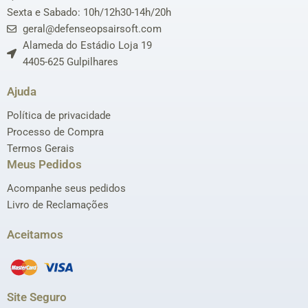
Sexta e Sabado: 10h/12h30-14h/20h
geral@defenseopsairsoft.com
Alameda do Estádio Loja 19
4405-625 Gulpilhares
Ajuda
Política de privacidade
Processo de Compra
Termos Gerais
Meus Pedidos
Acompanhe seus pedidos
Livro de Reclamações
Aceitamos
Site Seguro