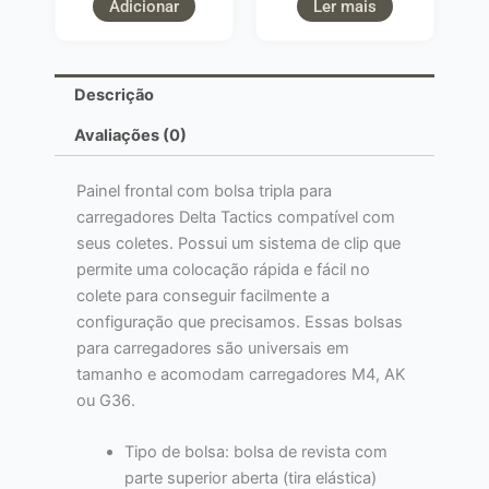
Adicionar
Ler mais
Descrição
Avaliações (0)
Painel frontal com bolsa tripla para
carregadores Delta Tactics compatível com
seus coletes. Possui um sistema de clip que
permite uma colocação rápida e fácil no
colete para conseguir facilmente a
configuração que precisamos. Essas bolsas
para carregadores são universais em
tamanho e acomodam carregadores M4, AK
ou G36.
Tipo de bolsa: bolsa de revista com
parte superior aberta (tira elástica)