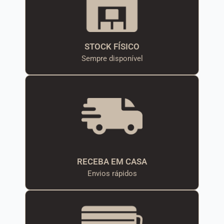
STOCK FÍSICO
Sempre disponível
RECEBA EM CASA
Envios rápidos