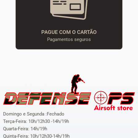
PAGUE COM O CARTÃO
Pagamentos seguros
Domingo e Segunda :Fechado
Terça-Feira: 10h/12h30 -14h/19h
Quarta-Feira: 14h/19h
Quinta-Feira: 10h/12h30-14h/19h