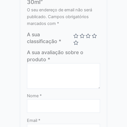
30ml”
O seu endereço de email não será
publicado.
Campos obrigatórios
marcados com
*
A sua
classificação
*
A sua avaliação sobre o
produto
*
Nome
*
Email
*