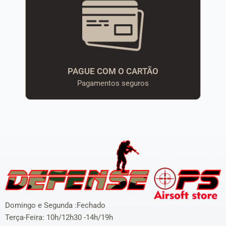
PAGUE COM O CARTÃO
Pagamentos seguros
Domingo e Segunda :Fechado
Terça-Feira: 10h/12h30 -14h/19h