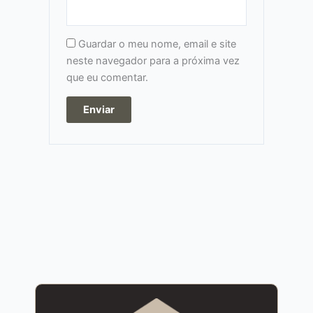
Guardar o meu nome, email e site
neste navegador para a próxima vez
que eu comentar.