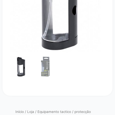
Início
/
Loja
/
Equipamento tactico
/
protecção