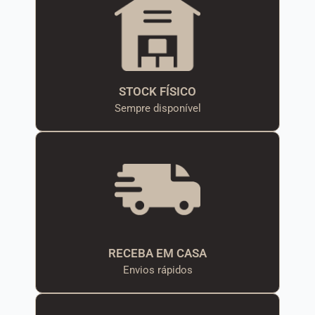
STOCK FÍSICO
Sempre disponível
RECEBA EM CASA
Envios rápidos