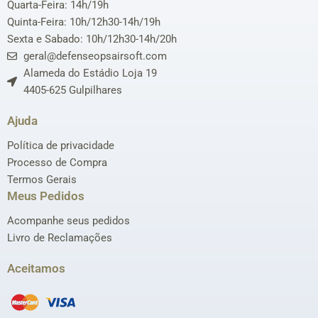
Quarta-Feira: 14h/19h
Quinta-Feira: 10h/12h30-14h/19h
Sexta e Sabado: 10h/12h30-14h/20h
geral@defenseopsairsoft.com
Alameda do Estádio Loja 19
4405-625 Gulpilhares
Ajuda
Política de privacidade
Processo de Compra
Termos Gerais
Meus Pedidos
Acompanhe seus pedidos
Livro de Reclamações
Aceitamos