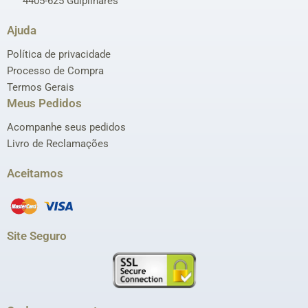
4405-625 Gulpilhares
Ajuda
Política de privacidade
Processo de Compra
Termos Gerais
Meus Pedidos
Acompanhe seus pedidos
Livro de Reclamações
Aceitamos
Site Seguro