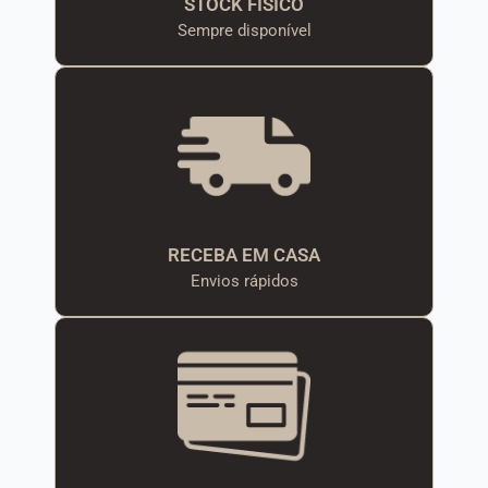
STOCK FÍSICO
Sempre disponível
RECEBA EM CASA
Envios rápidos