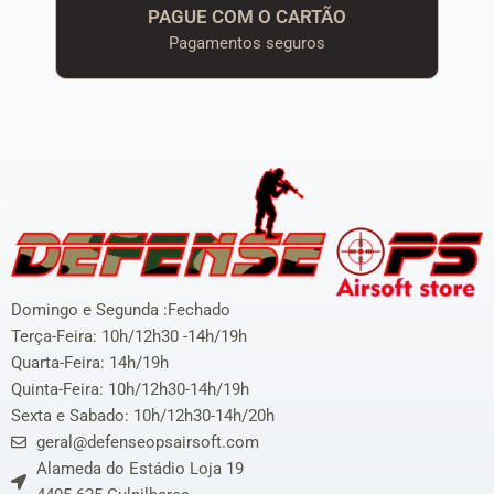
PAGUE COM O CARTÃO
Pagamentos seguros
Domingo e Segunda :Fechado
Terça-Feira: 10h/12h30 -14h/19h
Quarta-Feira: 14h/19h
Quinta-Feira: 10h/12h30-14h/19h
Sexta e Sabado: 10h/12h30-14h/20h
geral@defenseopsairsoft.com
Alameda do Estádio Loja 19