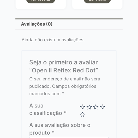
Avaliações (0)
Ainda não existem avaliações.
Seja o primeiro a avaliar
“Open II Reflex Red Dot”
O seu endereço de email não será
publicado.
Campos obrigatórios
marcados com
*
A sua
classificação
*
A sua avaliação sobre o
produto
*