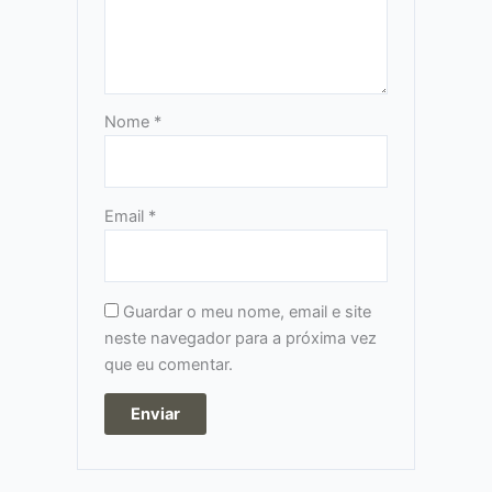
Nome
*
Email
*
Guardar o meu nome, email e site
neste navegador para a próxima vez
que eu comentar.