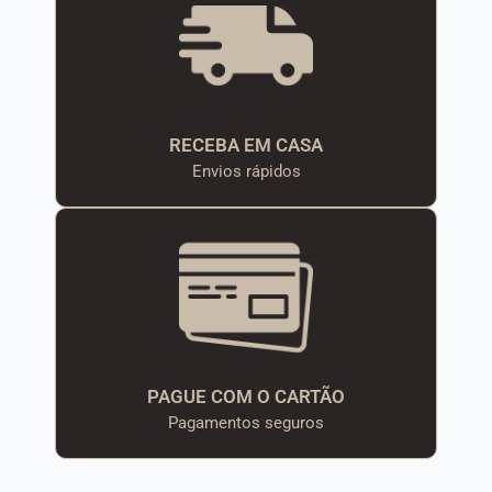
RECEBA EM CASA
Envios rápidos
PAGUE COM O CARTÃO
Pagamentos seguros