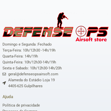
Domingo e Segunda :Fechado
Terça-Feira: 10h/12h30 -14h/19h
Quarta-Feira: 14h/19h
Quinta-Feira: 10h/12h30-14h/19h
Sexta e Sabado: 10h/12h30-14h/20h
geral@defenseopsairsoft.com
Alameda do Estádio Loja 19
4405-625 Gulpilhares
Ajuda
Política de privacidade