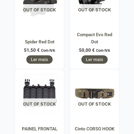
OUT OF STOCK
OUT OF STOCK
Compact Evo Red
Spider Red Dot
Dot
51,50
€
50,00
€
Com IVA
Com IVA
Ler mais
Ler mais
OUT OF STOCK
OUT OF STOCK
PAINEL FRONTAL
Cinto CORSO HOOK