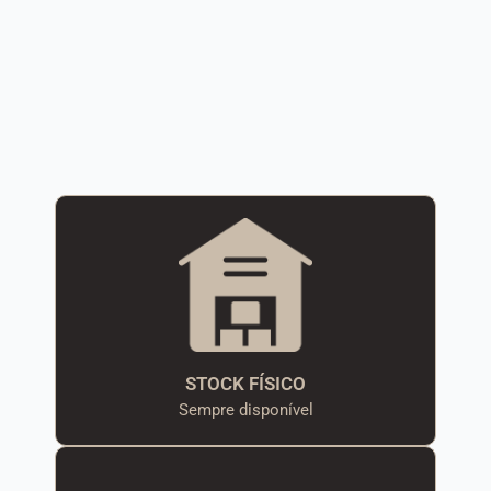
STOCK FÍSICO
Sempre disponível