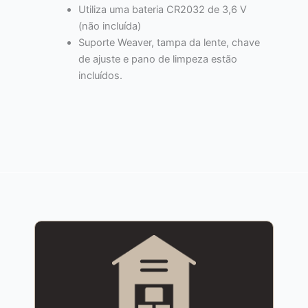
Utiliza uma bateria CR2032 de 3,6 V
(não incluída)
Suporte Weaver, tampa da lente, chave
de ajuste e pano de limpeza estão
incluídos.