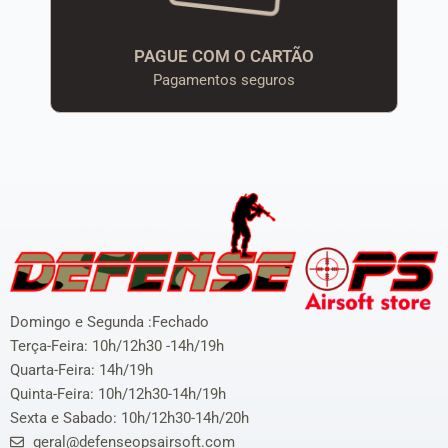
PAGUE COM O CARTÃO
Pagamentos seguros
Domingo e Segunda :Fechado
Terça-Feira: 10h/12h30 -14h/19h
Quarta-Feira: 14h/19h
Quinta-Feira: 10h/12h30-14h/19h
Sexta e Sabado: 10h/12h30-14h/20h
geral@defenseopsairsoft.com