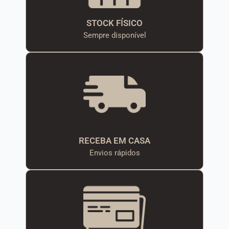
STOCK FÍSICO
Sempre disponível
RECEBA EM CASA
Envios rápidos