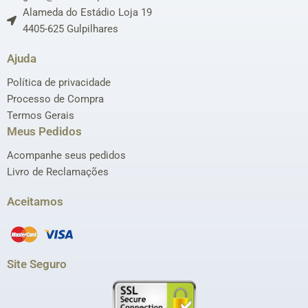
Alameda do Estádio Loja 19
4405-625 Gulpilhares
Ajuda
Política de privacidade
Processo de Compra
Termos Gerais
Meus Pedidos
Acompanhe seus pedidos
Livro de Reclamações
Aceitamos
Site Seguro