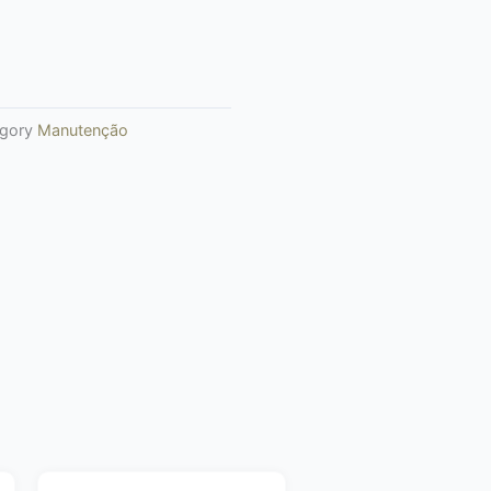
gory
Manutenção