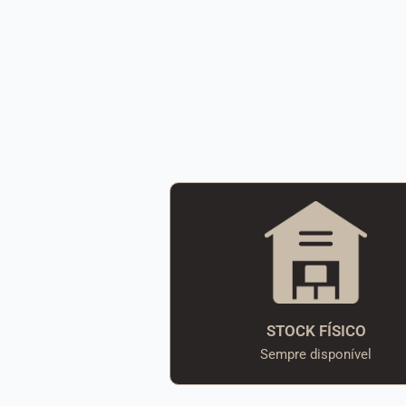
STOCK FÍSICO
Sempre disponível