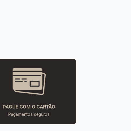
PAGUE COM O CARTÃO
Pagamentos seguros