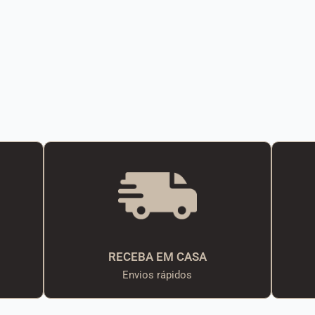
RECEBA EM CASA
Envios rápidos