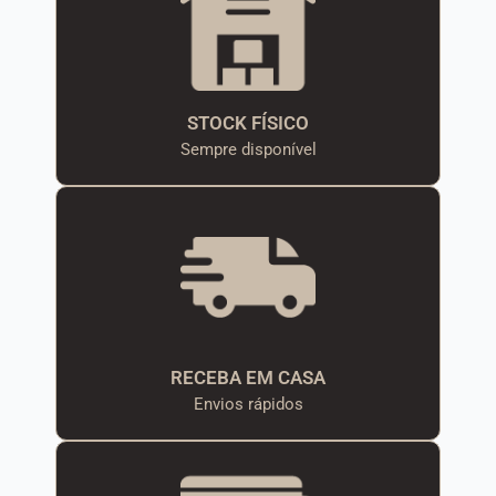
STOCK FÍSICO
Sempre disponível
RECEBA EM CASA
Envios rápidos