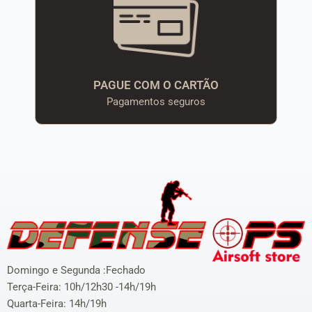
PAGUE COM O CARTÃO
Pagamentos seguros
Domingo e Segunda :Fechado
Terça-Feira: 10h/12h30 -14h/19h
Quarta-Feira: 14h/19h