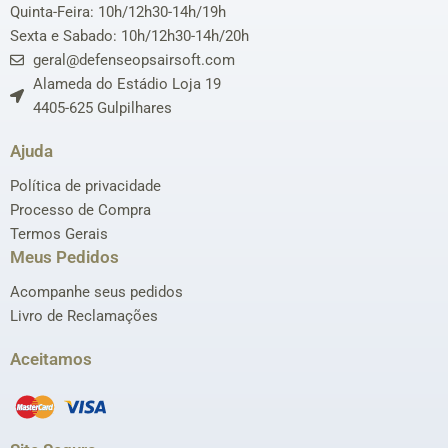
Quinta-Feira: 10h/12h30-14h/19h
Sexta e Sabado: 10h/12h30-14h/20h
geral@defenseopsairsoft.com
Alameda do Estádio Loja 19
4405-625 Gulpilhares
Ajuda
Política de privacidade
Processo de Compra
Termos Gerais
Meus Pedidos
Acompanhe seus pedidos
Livro de Reclamações
Aceitamos