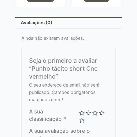
Avaliações (0)
Ainda não existem avaliações.
Seja o primeiro a avaliar
“Punho tácito short Cnc
vermelho”
O seu endereço de email não será
publicado.
Campos obrigatórios
marcados com
*
A sua
classificação
*
A sua avaliação sobre o