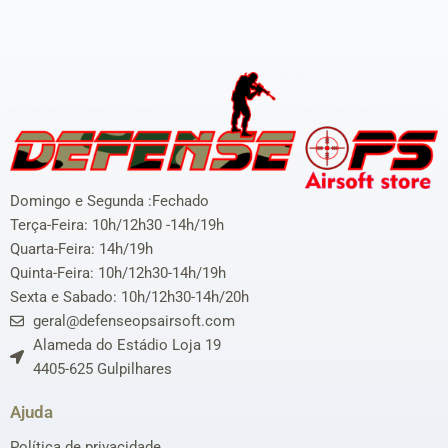
Domingo e Segunda :Fechado
Terça-Feira: 10h/12h30 -14h/19h
Quarta-Feira: 14h/19h
Quinta-Feira: 10h/12h30-14h/19h
Sexta e Sabado: 10h/12h30-14h/20h
geral@defenseopsairsoft.com
Alameda do Estádio Loja 19
4405-625 Gulpilhares
Ajuda
Política de privacidade