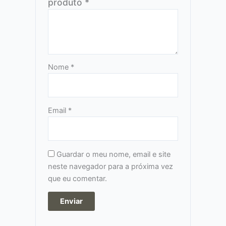
produto
*
Nome
*
Email
*
Guardar o meu nome, email e site
neste navegador para a próxima vez
que eu comentar.