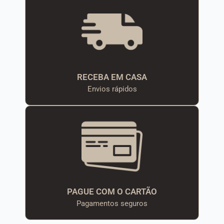
RECEBA EM CASA
Envios rápidos
PAGUE COM O CARTÃO
Pagamentos seguros