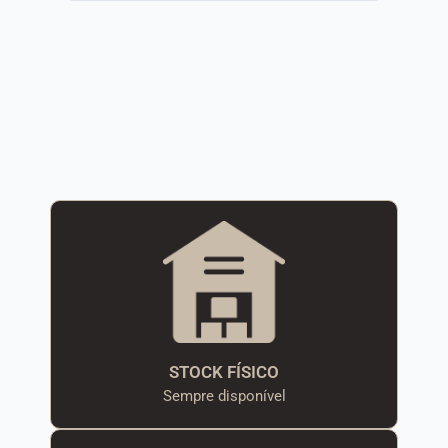
STOCK FÍSICO
Sempre disponível