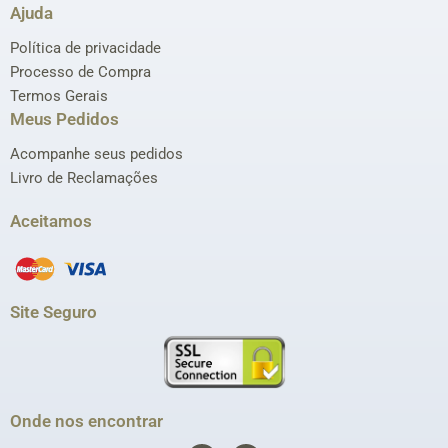
Ajuda
Política de privacidade
Processo de Compra
Termos Gerais
Meus Pedidos
Acompanhe seus pedidos
Livro de Reclamações
Aceitamos
Site Seguro
Onde nos encontrar