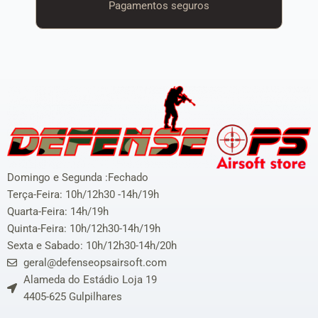
Pagamentos seguros
Domingo e Segunda :Fechado
Terça-Feira: 10h/12h30 -14h/19h
Quarta-Feira: 14h/19h
Quinta-Feira: 10h/12h30-14h/19h
Sexta e Sabado: 10h/12h30-14h/20h
geral@defenseopsairsoft.com
Alameda do Estádio Loja 19
4405-625 Gulpilhares