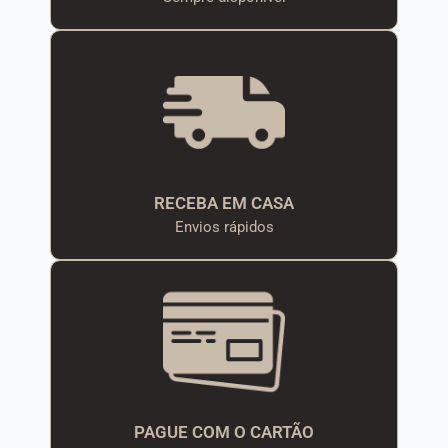
RECEBA EM CASA
Envios rápidos
PAGUE COM O CARTÃO