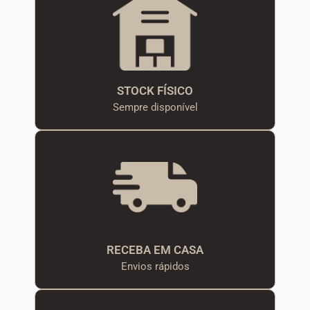
STOCK FÍSICO
Sempre disponível
RECEBA EM CASA
Envios rápidos