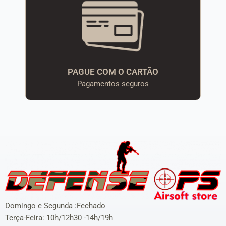
PAGUE COM O CARTÃO
Pagamentos seguros
Domingo e Segunda :Fechado
Terça-Feira: 10h/12h30 -14h/19h