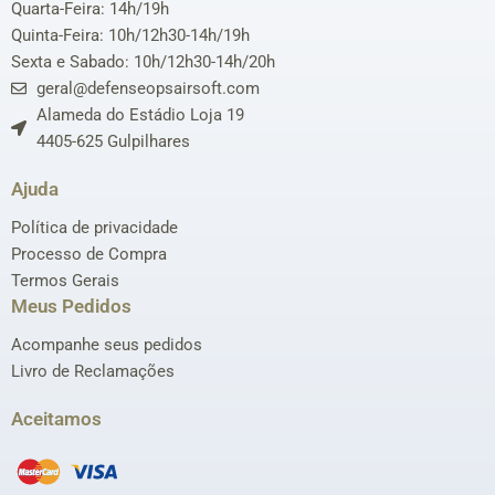
Quarta-Feira: 14h/19h
Quinta-Feira: 10h/12h30-14h/19h
Sexta e Sabado: 10h/12h30-14h/20h
geral@defenseopsairsoft.com
Alameda do Estádio Loja 19
4405-625 Gulpilhares
Ajuda
Política de privacidade
Processo de Compra
Termos Gerais
Meus Pedidos
Acompanhe seus pedidos
Livro de Reclamações
Aceitamos