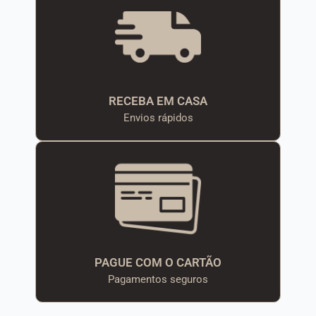
RECEBA EM CASA
Envios rápidos
PAGUE COM O CARTÃO
Pagamentos seguros