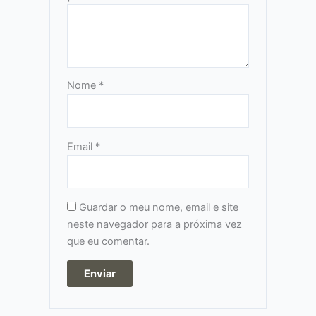
Nome
*
Email
*
Guardar o meu nome, email e site
neste navegador para a próxima vez
que eu comentar.