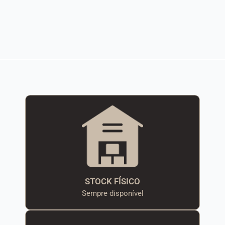
STOCK FÍSICO
Sempre disponível