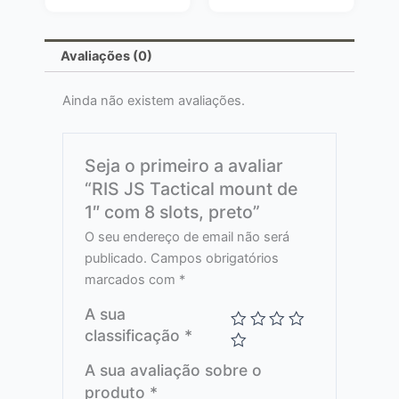
Avaliações (0)
Ainda não existem avaliações.
Seja o primeiro a avaliar
“RIS JS Tactical mount de
1″ com 8 slots, preto”
O seu endereço de email não será
publicado.
Campos obrigatórios
marcados com
*
A sua
classificação
*
A sua avaliação sobre o
produto
*