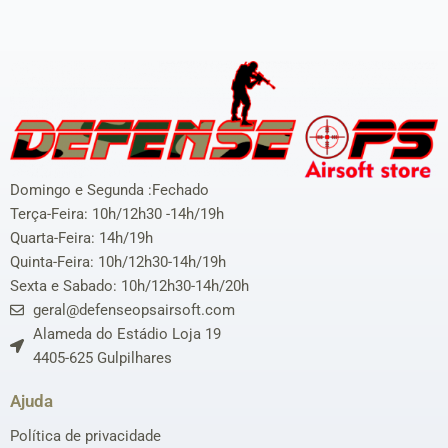
Domingo e Segunda :Fechado
Terça-Feira: 10h/12h30 -14h/19h
Quarta-Feira: 14h/19h
Quinta-Feira: 10h/12h30-14h/19h
Sexta e Sabado: 10h/12h30-14h/20h
geral@defenseopsairsoft.com
Alameda do Estádio Loja 19
4405-625 Gulpilhares
Ajuda
Política de privacidade