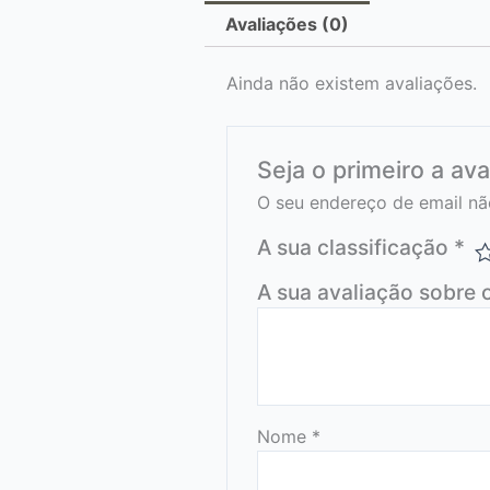
Avaliações (0)
Ainda não existem avaliações.
Seja o primeiro a av
O seu endereço de email nã
A sua classificação
*
A sua avaliação sobre 
Nome
*