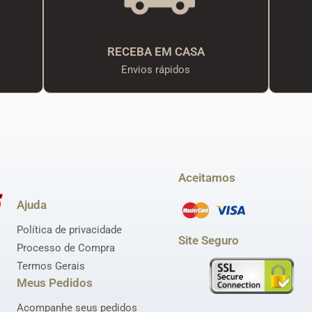
RECEBA EM CASA
Envios rápidos
Aceitamos
Ajuda
Política de privacidade
Site Seguro
Processo de Compra
Termos Gerais
Meus Pedidos
Acompanhe seus pedidos