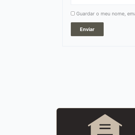
Guardar o meu nome, emai