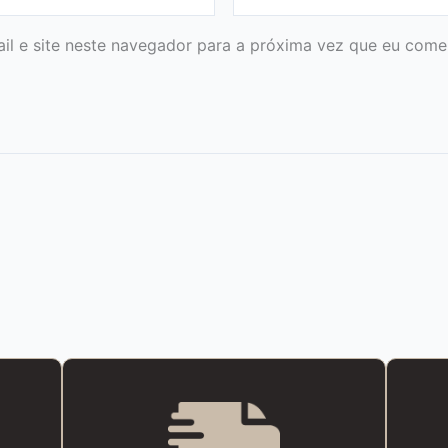
l e site neste navegador para a próxima vez que eu comen