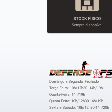
STOCK FÍSICO
Sempre disponível
Domingo e Segunda :Fechado
Terça-Feira: 10h/12h30 -14h/19h
Quarta-Feira: 14h/19h
Quinta-Feira: 10h/12h30-14h/19h
Sexta e Sabado: 10h/12h30-14h/20h