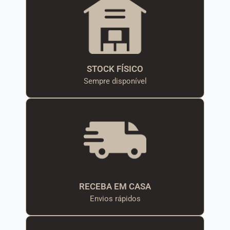
STOCK FÍSICO
Sempre disponível
RECEBA EM CASA
Envios rápidos