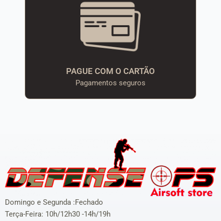
PAGUE COM O CARTÃO
Pagamentos seguros
Domingo e Segunda :Fechado
Terça-Feira: 10h/12h30 -14h/19h