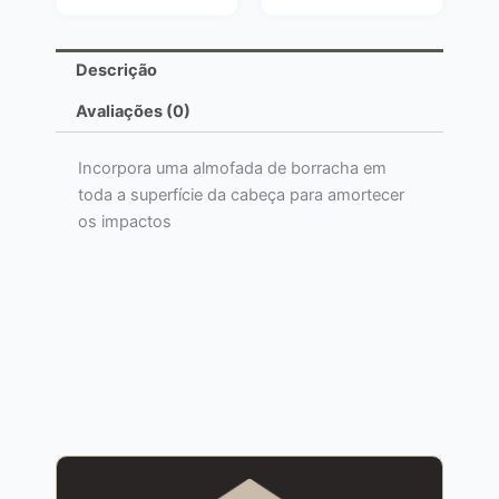
Descrição
Avaliações (0)
Incorpora uma almofada de borracha em
toda a superfície da cabeça para amortecer
os impactos