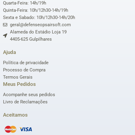
Quarta-Feira: 14h/19h
Quinta-Feira: 10h/12h30-14h/19h
Sexta e Sabado: 10h/12h30-14h/20h
geral@defenseopsairsoft.com
Alameda do Estádio Loja 19
4405-625 Gulpilhares
Ajuda
Política de privacidade
Processo de Compra
Termos Gerais
Meus Pedidos
Acompanhe seus pedidos
Livro de Reclamações
Aceitamos