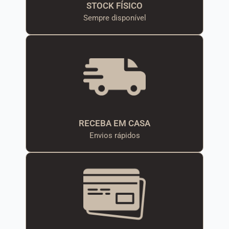
STOCK FÍSICO
Sempre disponível
RECEBA EM CASA
Envios rápidos