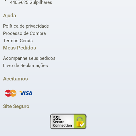
4405-625 Gulpilhares
Ajuda
Política de privacidade
Processo de Compra
Termos Gerais
Meus Pedidos
Acompanhe seus pedidos
Livro de Reclamações
Aceitamos
Site Seguro