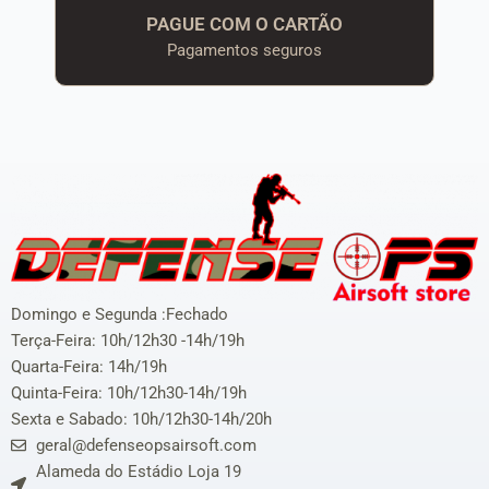
PAGUE COM O CARTÃO
Pagamentos seguros
Domingo e Segunda :Fechado
Terça-Feira: 10h/12h30 -14h/19h
Quarta-Feira: 14h/19h
Quinta-Feira: 10h/12h30-14h/19h
Sexta e Sabado: 10h/12h30-14h/20h
geral@defenseopsairsoft.com
Alameda do Estádio Loja 19