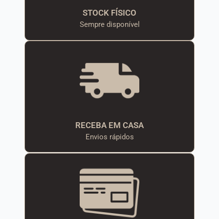
STOCK FÍSICO
Sempre disponível
RECEBA EM CASA
Envios rápidos