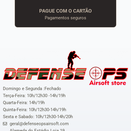
PAGUE COM O CARTÃO
Pagamentos seguros
Domingo e Segunda :Fechado
Terça-Feira: 10h/12h30 -14h/19h
Quarta-Feira: 14h/19h
Quinta-Feira: 10h/12h30-14h/19h
Sexta e Sabado: 10h/12h30-14h/20h
geral@defenseopsairsoft.com
Alameda do Estádio Loja 19