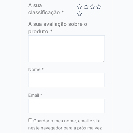
A sua
classificação
*
A sua avaliação sobre o
produto
*
Nome
*
Email
*
Guardar o meu nome, email e site
neste navegador para a próxima vez