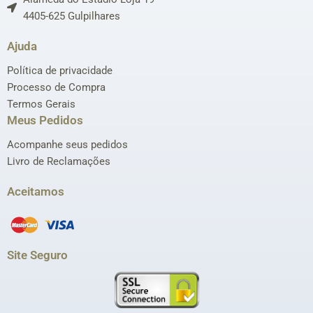
4405-625 Gulpilhares
Ajuda
Política de privacidade
Processo de Compra
Termos Gerais
Meus Pedidos
Acompanhe seus pedidos
Livro de Reclamações
Aceitamos
Site Seguro