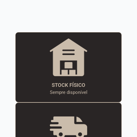
STOCK FÍSICO
Sempre disponível