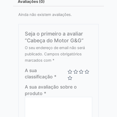
Avaliações (0)
Ainda não existem avaliações.
Seja o primeiro a avaliar
“Cabeça do Motor G&G”
O seu endereço de email não será
publicado.
Campos obrigatórios
marcados com
*
A sua
classificação
*
A sua avaliação sobre o
produto
*