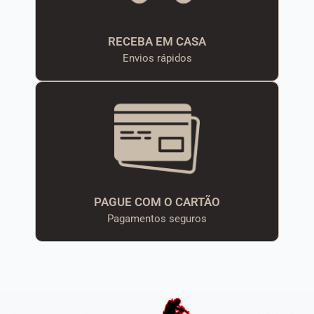
RECEBA EM CASA
Envios rápidos
PAGUE COM O CARTÃO
Pagamentos seguros