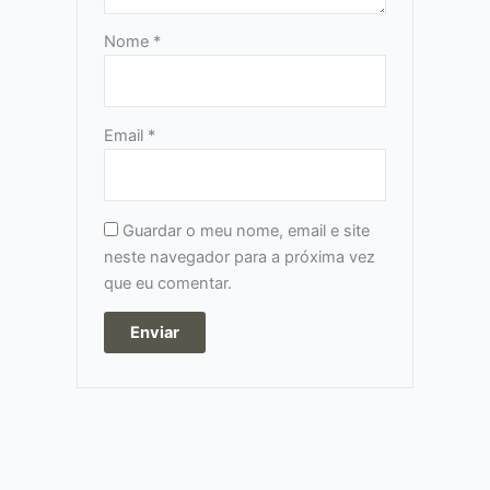
Nome
*
Email
*
Guardar o meu nome, email e site
neste navegador para a próxima vez
que eu comentar.