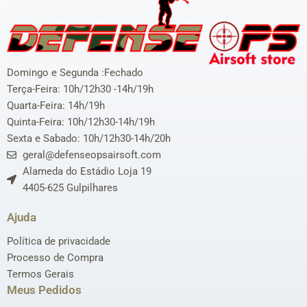
Domingo e Segunda :Fechado
Terça-Feira: 10h/12h30 -14h/19h
Quarta-Feira: 14h/19h
Quinta-Feira: 10h/12h30-14h/19h
Sexta e Sabado: 10h/12h30-14h/20h
geral@defenseopsairsoft.com
Alameda do Estádio Loja 19
4405-625 Gulpilhares
Ajuda
Política de privacidade
Processo de Compra
Termos Gerais
Meus Pedidos