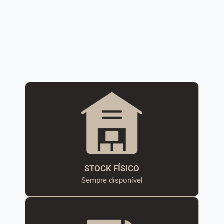
STOCK FÍSICO
Sempre disponível