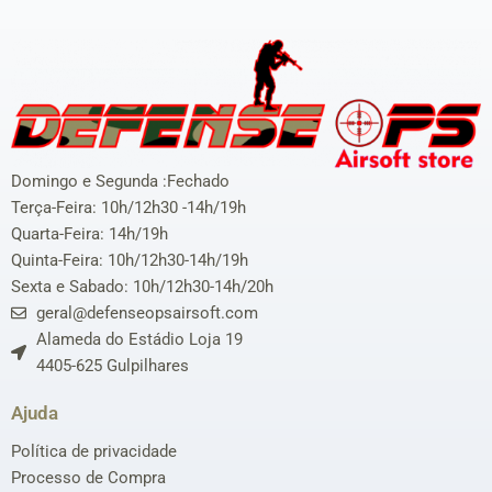
Domingo e Segunda :Fechado
Terça-Feira: 10h/12h30 -14h/19h
Quarta-Feira: 14h/19h
Quinta-Feira: 10h/12h30-14h/19h
Sexta e Sabado: 10h/12h30-14h/20h
geral@defenseopsairsoft.com
Alameda do Estádio Loja 19
4405-625 Gulpilhares
Ajuda
Política de privacidade
Processo de Compra