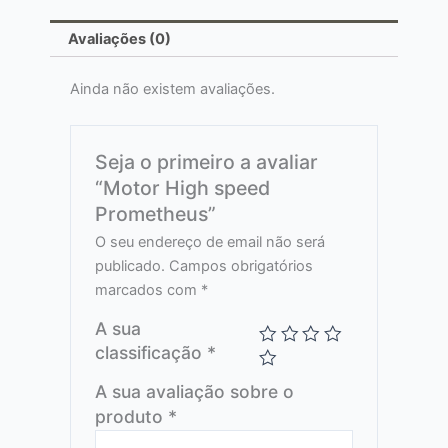
Avaliações (0)
Ainda não existem avaliações.
Seja o primeiro a avaliar
“Motor High speed
Prometheus”
O seu endereço de email não será
publicado.
Campos obrigatórios
marcados com
*
A sua
classificação
*
A sua avaliação sobre o
produto
*