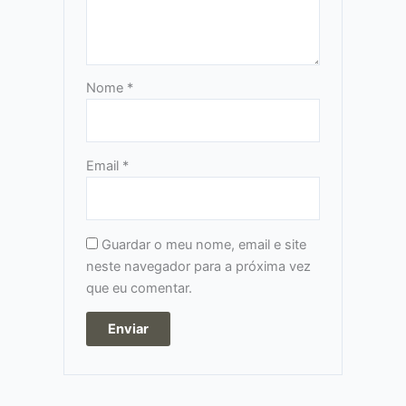
Nome
*
Email
*
Guardar o meu nome, email e site
neste navegador para a próxima vez
que eu comentar.