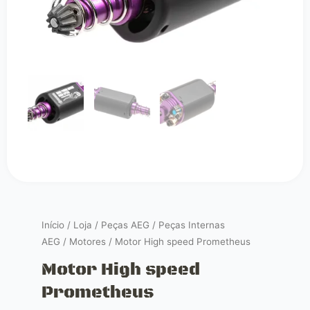
Início
/
Loja
/
Peças AEG
/
Peças Internas
AEG
/
Motores
/ Motor High speed Prometheus
Motor High speed
Prometheus