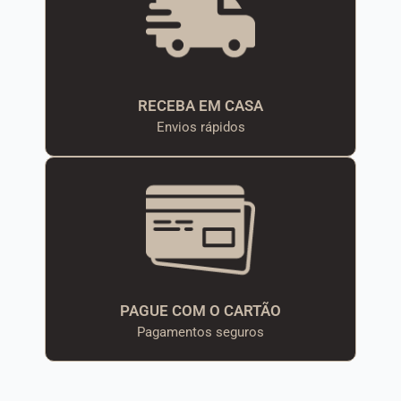
RECEBA EM CASA
Envios rápidos
PAGUE COM O CARTÃO
Pagamentos seguros