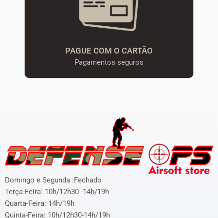
PAGUE COM O CARTÃO
Pagamentos seguros
Domingo e Segunda :Fechado
Terça-Feira: 10h/12h30 -14h/19h
Quarta-Feira: 14h/19h
Quinta-Feira: 10h/12h30-14h/19h