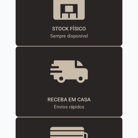
STOCK FÍSICO
Sempre disponível
RECEBA EM CASA
Envios rápidos