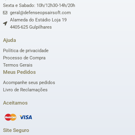
Sexta e Sabado: 10h/12h30-14h/20h
geral@defenseopsairsoft.com
Alameda do Estádio Loja 19
4405-625 Gulpilhares
Ajuda
Política de privacidade
Processo de Compra
Termos Gerais
Meus Pedidos
Acompanhe seus pedidos
Livro de Reclamações
Aceitamos
Site Seguro