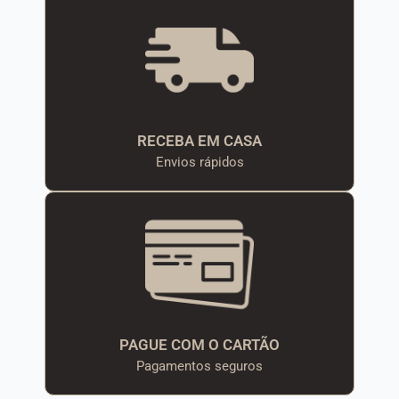
RECEBA EM CASA
Envios rápidos
PAGUE COM O CARTÃO
Pagamentos seguros