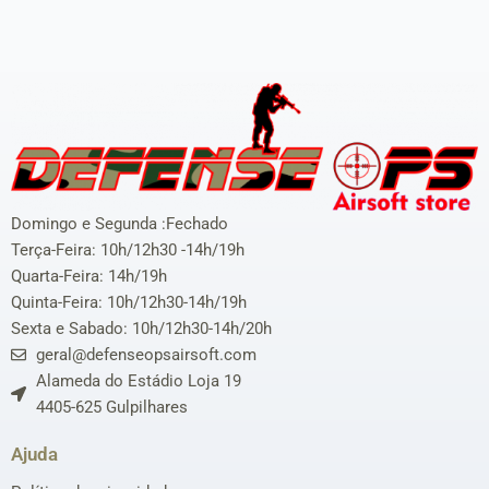
Domingo e Segunda :Fechado
Terça-Feira: 10h/12h30 -14h/19h
Quarta-Feira: 14h/19h
Quinta-Feira: 10h/12h30-14h/19h
Sexta e Sabado: 10h/12h30-14h/20h
geral@defenseopsairsoft.com
Alameda do Estádio Loja 19
4405-625 Gulpilhares
Ajuda