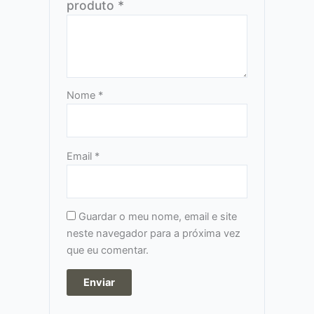
produto
*
Nome
*
Email
*
Guardar o meu nome, email e site
neste navegador para a próxima vez
que eu comentar.