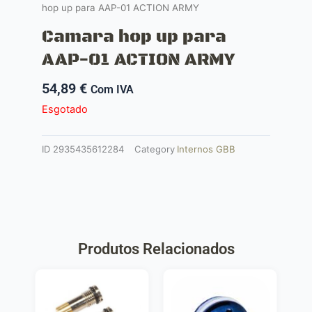
hop up para AAP-01 ACTION ARMY
Camara hop up para
AAP-01 ACTION ARMY
54,89
€
Com IVA
Esgotado
ID
2935435612284
Category
Internos GBB
Produtos Relacionados