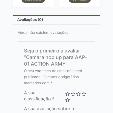
Avaliações (0)
Ainda não existem avaliações.
Seja o primeiro a avaliar
“Camara hop up para AAP-
01 ACTION ARMY”
O seu endereço de email não será
publicado.
Campos obrigatórios
marcados com
*
A sua
classificação
*
A sua avaliação sobre o