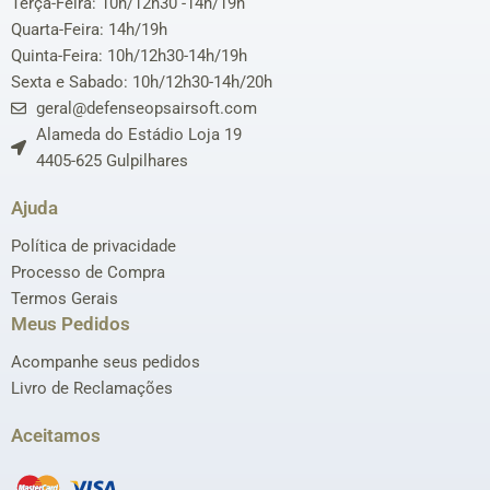
Terça-Feira: 10h/12h30 -14h/19h
Quarta-Feira: 14h/19h
Quinta-Feira: 10h/12h30-14h/19h
Sexta e Sabado: 10h/12h30-14h/20h
geral@defenseopsairsoft.com
Alameda do Estádio Loja 19
4405-625 Gulpilhares
Ajuda
Política de privacidade
Processo de Compra
Termos Gerais
Meus Pedidos
Acompanhe seus pedidos
Livro de Reclamações
Aceitamos