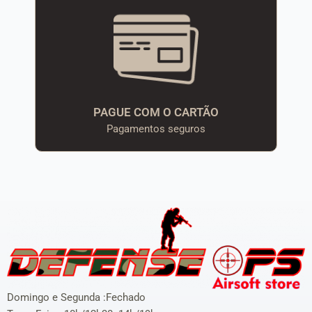
PAGUE COM O CARTÃO
Pagamentos seguros
Domingo e Segunda :Fechado