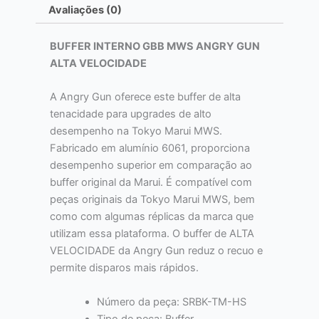
Avaliações (0)
BUFFER INTERNO GBB MWS ANGRY GUN
ALTA VELOCIDADE
A Angry Gun oferece este buffer de alta
tenacidade para upgrades de alto
desempenho na Tokyo Marui MWS.
Fabricado em alumínio 6061, proporciona
desempenho superior em comparação ao
buffer original da Marui. É compatível com
peças originais da Tokyo Marui MWS, bem
como com algumas réplicas da marca que
utilizam essa plataforma. O buffer de ALTA
VELOCIDADE da Angry Gun reduz o recuo e
permite disparos mais rápidos.
Número da peça: SRBK-TM-HS
Tipo de peça: Buffer