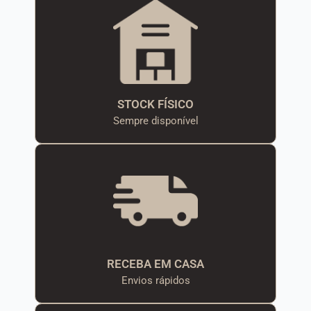
STOCK FÍSICO
Sempre disponível
RECEBA EM CASA
Envios rápidos