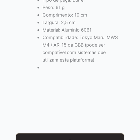
Peso: 61 g
Comprimento: 10 cm
Largura: 2,5 cm
Material: Alumínio 6061
Compatibilidade: Tokyo Marui MWS
M4 / AR-15 da GBB (pode ser
compatível com sistemas que
utilizam esta plataforma)