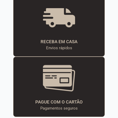
RECEBA EM CASA
Envios rápidos
PAGUE COM O CARTÃO
Pagamentos seguros