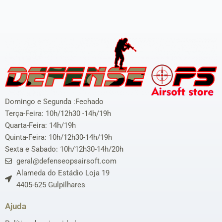
Domingo e Segunda :Fechado
Terça-Feira: 10h/12h30 -14h/19h
Quarta-Feira: 14h/19h
Quinta-Feira: 10h/12h30-14h/19h
Sexta e Sabado: 10h/12h30-14h/20h
geral@defenseopsairsoft.com
Alameda do Estádio Loja 19
4405-625 Gulpilhares
Ajuda