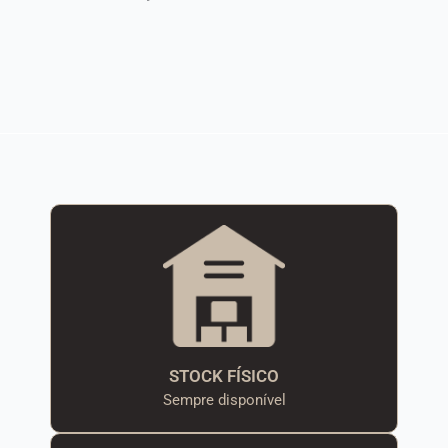
STOCK FÍSICO
Sempre disponível