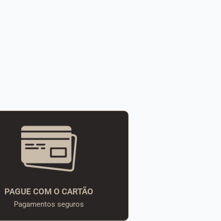
PAGUE COM O CARTÃO
Pagamentos seguros