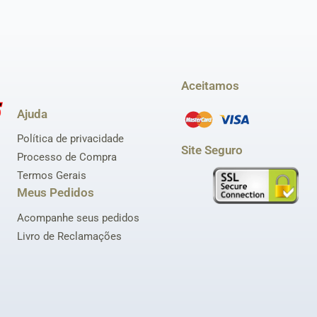
Aceitamos
Ajuda
Política de privacidade
Site Seguro
Processo de Compra
Termos Gerais
Meus Pedidos
Acompanhe seus pedidos
Livro de Reclamações