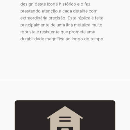
design deste ícone histórico e o faz
prestando atenção a cada detalhe com
extraordinária precisão. Esta réplica é feita
principalmente de uma liga metálica muito
robusta e resistente que promete uma
durabilidade magnífica ao longo do tempo.