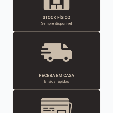
STOCK FÍSICO
Sempre disponível
RECEBA EM CASA
Envios rápidos