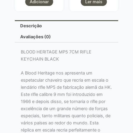
Adicionar
Ler mais
Descrição
Avaliações (0)
BLOOD HERITAGE MP5 7CM RIFLE
KEYCHAIN ​​​​BLACK
A Blood Heritage nos apresenta um
espetacular chaveiro que recria em escala o
lendário rifle MP5 de fabricação alemã da HK.
Este rifle calibre 9 mm foi introduzido em
1966 e depois disso, se tornaria o rifle por
excelência de um grande número de forças
especiais, tanto militares quanto policiais, de
vários países ao redor do mundo. Esta
réplica em escala recria perfeitamente o