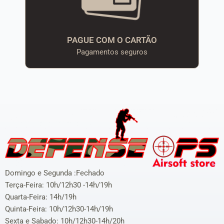
PAGUE COM O CARTÃO
Pagamentos seguros
Domingo e Segunda :Fechado
Terça-Feira: 10h/12h30 -14h/19h
Quarta-Feira: 14h/19h
Quinta-Feira: 10h/12h30-14h/19h
Sexta e Sabado: 10h/12h30-14h/20h