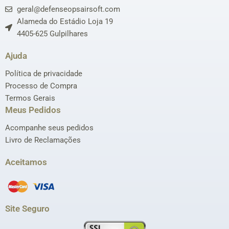
geral@defenseopsairsoft.com
Alameda do Estádio Loja 19
4405-625 Gulpilhares
Ajuda
Política de privacidade
Processo de Compra
Termos Gerais
Meus Pedidos
Acompanhe seus pedidos
Livro de Reclamações
Aceitamos
Site Seguro