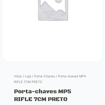
Início
/
Loja
/
Porta-Chaves
/ Porta-chaves MP5
RIFLE 7CM PRETO
Porta-chaves MP5
RIFLE 7CM PRETO