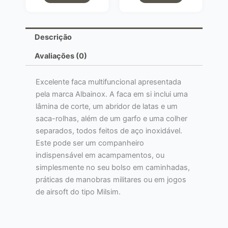
Descrição
Avaliações (0)
Excelente faca multifuncional apresentada
pela marca Albainox. A faca em si inclui uma
lâmina de corte, um abridor de latas e um
saca-rolhas, além de um garfo e uma colher
separados, todos feitos de aço inoxidável.
Este pode ser um companheiro
indispensável em acampamentos, ou
simplesmente no seu bolso em caminhadas,
práticas de manobras militares ou em jogos
de airsoft do tipo Milsim.