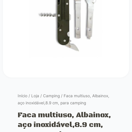
Início
/
Loja
/
Camping
/ Faca multiuso, Albainox,
aço inoxidável,8.9 cm, para camping
Faca multiuso, Albainox,
aço inoxidável,8.9 cm,