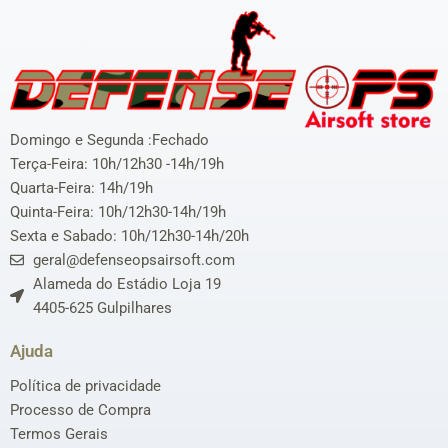
Domingo e Segunda :Fechado
Terça-Feira: 10h/12h30 -14h/19h
Quarta-Feira: 14h/19h
Quinta-Feira: 10h/12h30-14h/19h
Sexta e Sabado: 10h/12h30-14h/20h
geral@defenseopsairsoft.com
Alameda do Estádio Loja 19
4405-625 Gulpilhares
Ajuda
Política de privacidade
Processo de Compra
Termos Gerais