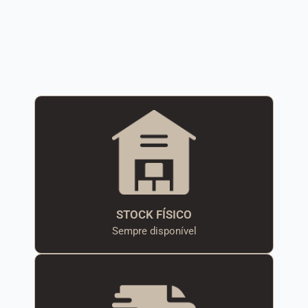
STOCK FÍSICO
Sempre disponível