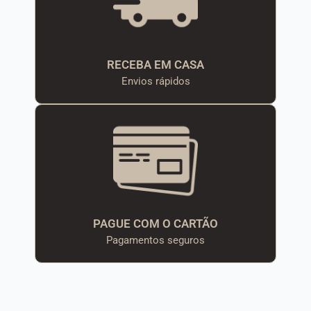
RECEBA EM CASA
Envios rápidos
PAGUE COM O CARTÃO
Pagamentos seguros