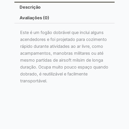
Descrição
Avaliações (0)
Este é um fogão dobrável que inclui alguns
acendedores e foi projetado para cozimento
rápido durante atividades ao ar livre, como
acampamentos, manobras militares ou até
mesmo partidas de airsoft milsim de longa
duração. Ocupa muito pouco espaço quando
dobrado, é reutilizável e facilmente
transportável.