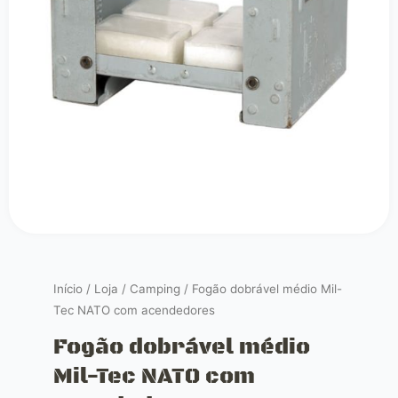
Início
/
Loja
/
Camping
/ Fogão dobrável médio Mil-
Tec NATO com acendedores
Fogão dobrável médio
Mil-Tec NATO com