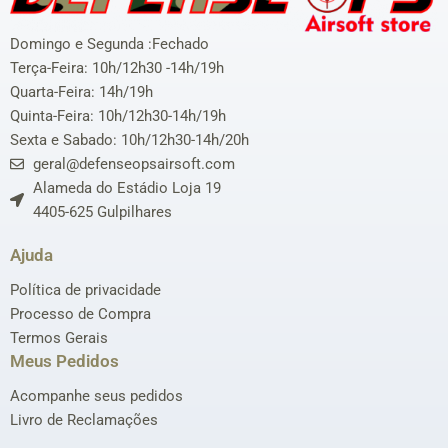
Domingo e Segunda :Fechado
Terça-Feira: 10h/12h30 -14h/19h
Quarta-Feira: 14h/19h
Quinta-Feira: 10h/12h30-14h/19h
Sexta e Sabado: 10h/12h30-14h/20h
geral@defenseopsairsoft.com
Alameda do Estádio Loja 19
4405-625 Gulpilhares
Ajuda
Política de privacidade
Processo de Compra
Termos Gerais
Meus Pedidos
Acompanhe seus pedidos
Livro de Reclamações