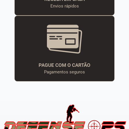
Envios rápidos
PAGUE COM O CARTÃO
Pagamentos seguros