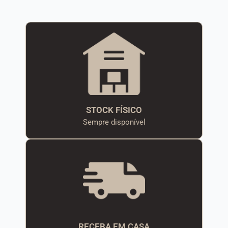
STOCK FÍSICO
Sempre disponível
RECEBA EM CASA