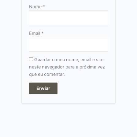
Nome
*
Email
*
Guardar o meu nome, email e site
neste navegador para a próxima vez
que eu comentar.