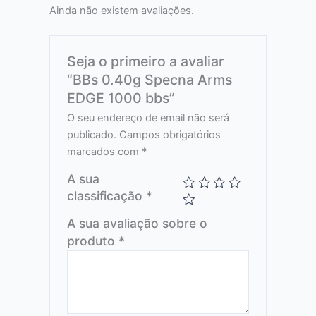
Ainda não existem avaliações.
Seja o primeiro a avaliar
“BBs 0.40g Specna Arms
EDGE 1000 bbs”
O seu endereço de email não será
publicado.
Campos obrigatórios
marcados com
*
A sua
classificação
*
A sua avaliação sobre o
produto
*