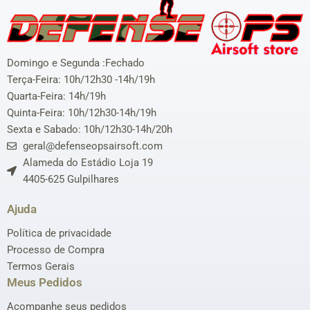
Domingo e Segunda :Fechado
Terça-Feira: 10h/12h30 -14h/19h
Quarta-Feira: 14h/19h
Quinta-Feira: 10h/12h30-14h/19h
Sexta e Sabado: 10h/12h30-14h/20h
geral@defenseopsairsoft.com
Alameda do Estádio Loja 19
4405-625 Gulpilhares
Ajuda
Política de privacidade
Processo de Compra
Termos Gerais
Meus Pedidos
Acompanhe seus pedidos