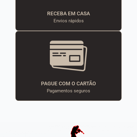
RECEBA EM CASA
Envios rápidos
PAGUE COM O CARTÃO
Pagamentos seguros