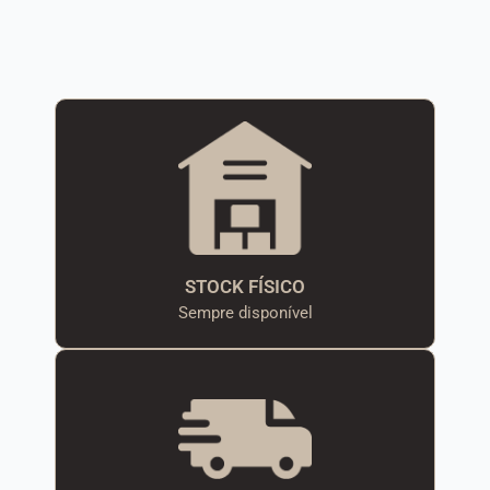
STOCK FÍSICO
Sempre disponível