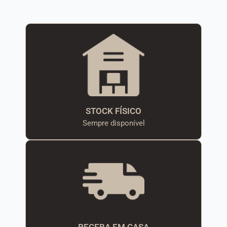
STOCK FÍSICO
Sempre disponível