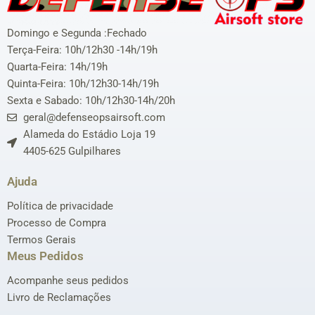
Domingo e Segunda :Fechado
Terça-Feira: 10h/12h30 -14h/19h
Quarta-Feira: 14h/19h
Quinta-Feira: 10h/12h30-14h/19h
Sexta e Sabado: 10h/12h30-14h/20h
geral@defenseopsairsoft.com
Alameda do Estádio Loja 19
4405-625 Gulpilhares
Ajuda
Política de privacidade
Processo de Compra
Termos Gerais
Meus Pedidos
Acompanhe seus pedidos
Livro de Reclamações