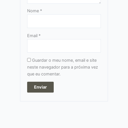
Nome
*
Email
*
Guardar o meu nome, email e site
neste navegador para a próxima vez
que eu comentar.