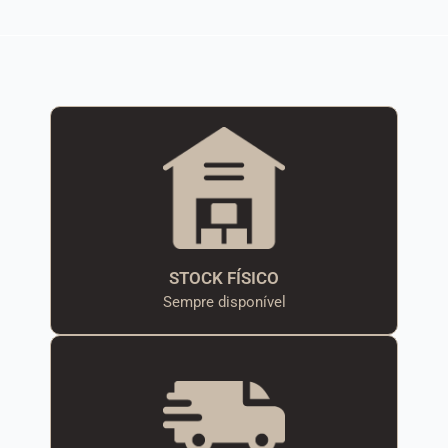
STOCK FÍSICO
Sempre disponível