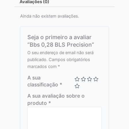
Avaliações (0)
Ainda não existem avaliações.
Seja o primeiro a avaliar
“Bbs 0,28 BLS Precision”
O seu endereço de email não será
publicado.
Campos obrigatórios
marcados com
*
A sua
classificação
*
A sua avaliação sobre o
produto
*