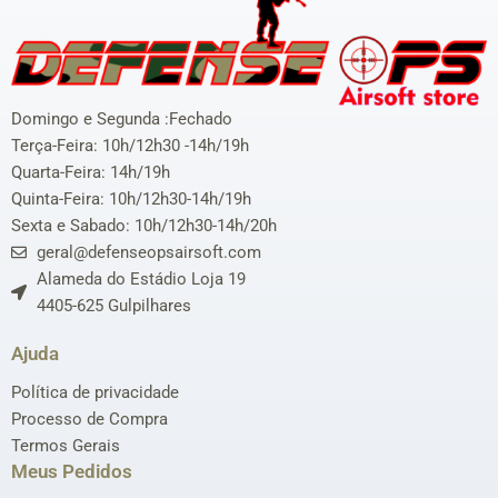
Domingo e Segunda :Fechado
Terça-Feira: 10h/12h30 -14h/19h
Quarta-Feira: 14h/19h
Quinta-Feira: 10h/12h30-14h/19h
Sexta e Sabado: 10h/12h30-14h/20h
geral@defenseopsairsoft.com
Alameda do Estádio Loja 19
4405-625 Gulpilhares
Ajuda
Política de privacidade
Processo de Compra
Termos Gerais
Meus Pedidos