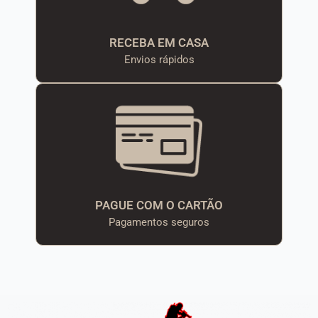
RECEBA EM CASA
Envios rápidos
PAGUE COM O CARTÃO
Pagamentos seguros