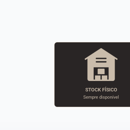
STOCK FÍSICO
Sempre disponível