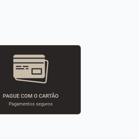
PAGUE COM O CARTÃO
Pagamentos seguros