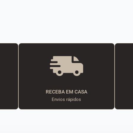
RECEBA EM CASA
Envios rápidos