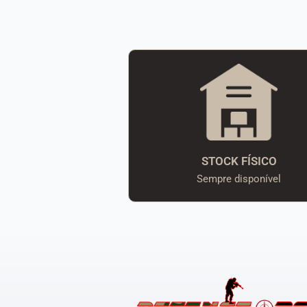
STOCK FÍSICO
Sempre disponível