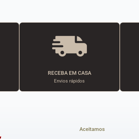
RECEBA EM CASA
Envios rápidos
Aceitamos