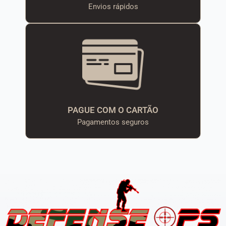
Envios rápidos
PAGUE COM O CARTÃO
Pagamentos seguros