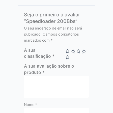
Seja o primeiro a avaliar
“Speedloader 200Bbs”
O seu endereço de email não será
publicado.
Campos obrigatórios
marcados com
*
A sua
classificação
*
A sua avaliação sobre o
produto
*
Nome
*