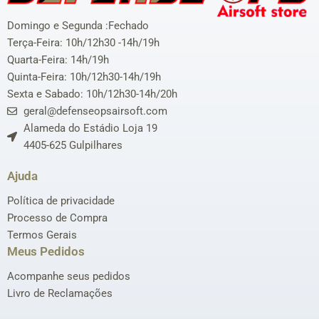
Domingo e Segunda :Fechado
Terça-Feira: 10h/12h30 -14h/19h
Quarta-Feira: 14h/19h
Quinta-Feira: 10h/12h30-14h/19h
Sexta e Sabado: 10h/12h30-14h/20h
geral@defenseopsairsoft.com
Alameda do Estádio Loja 19
4405-625 Gulpilhares
Ajuda
Política de privacidade
Processo de Compra
Termos Gerais
Meus Pedidos
Acompanhe seus pedidos
Livro de Reclamações