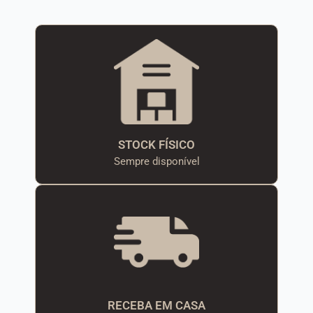
STOCK FÍSICO
Sempre disponível
RECEBA EM CASA