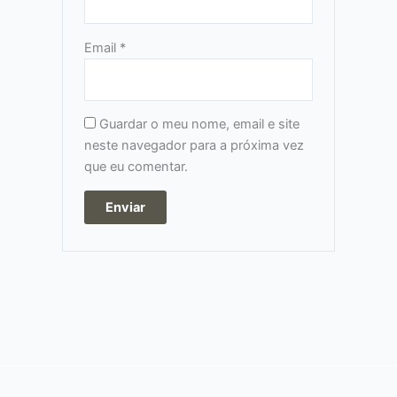
Email
*
Guardar o meu nome, email e site
neste navegador para a próxima vez
que eu comentar.