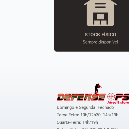
STOCK FÍSICO
Sempre disponível
Domingo e Segunda :Fechado
Terça-Feira: 10h/12h30 -14h/19h
Quarta-Feira: 14h/19h