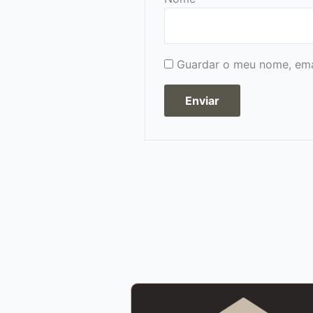
Guardar o meu nome, emai