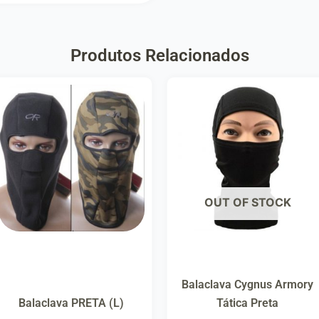
Produtos Relacionados
OUT OF STOCK
Balaclava Cygnus Armory
Balaclava PRETA (L)
Tática Preta