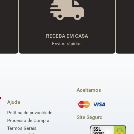
RECEBA EM CASA
Envios rápidos
Aceitamos
Ajuda
Política de privacidade
Site Seguro
Processo de Compra
Termos Gerais