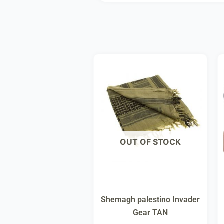
OUT OF STOCK
Shemagh palestino Invader
Gear TAN