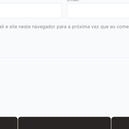
l e site neste navegador para a próxima vez que eu comen