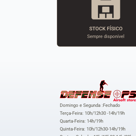
STOCK FÍSICO
Sempre disponível
Domingo e Segunda :Fechado
Terça-Feira: 10h/12h30 -14h/19h
Quarta-Feira: 14h/19h
Quinta-Feira: 10h/12h30-14h/19h