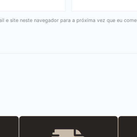
l e site neste navegador para a próxima vez que eu comen