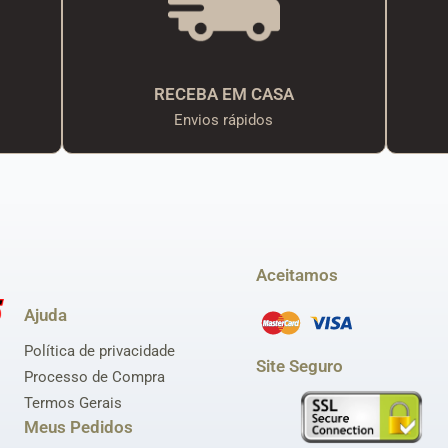
RECEBA EM CASA
Envios rápidos
Aceitamos
Ajuda
Política de privacidade
Site Seguro
Processo de Compra
Termos Gerais
Meus Pedidos