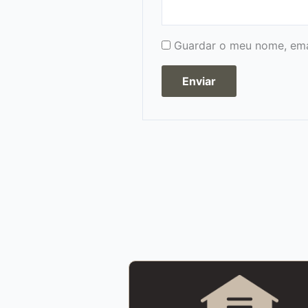
Guardar o meu nome, emai