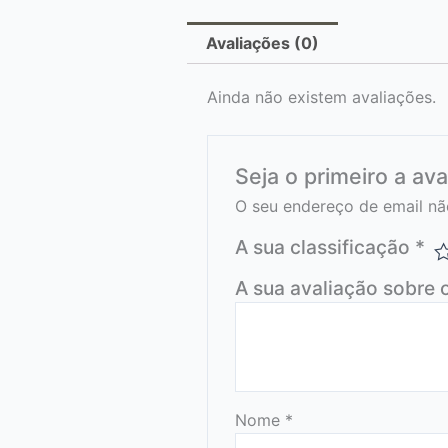
Avaliações (0)
Ainda não existem avaliações.
Seja o primeiro a av
O seu endereço de email nã
A sua classificação
*
A sua avaliação sobre 
Nome
*