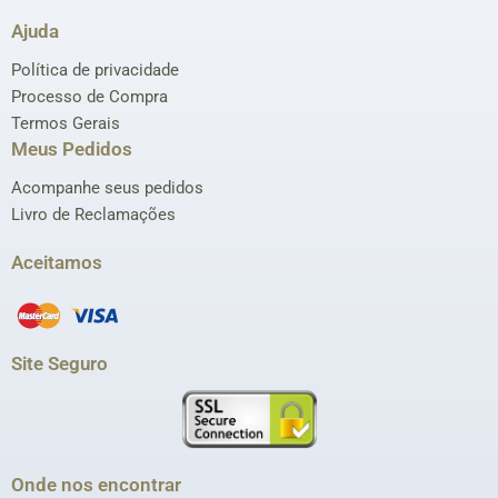
Ajuda
Política de privacidade
Processo de Compra
Termos Gerais
Meus Pedidos
Acompanhe seus pedidos
Livro de Reclamações
Aceitamos
Site Seguro
Onde nos encontrar