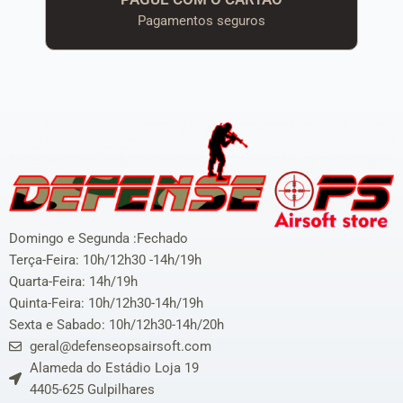
Pagamentos seguros
Domingo e Segunda :Fechado
Terça-Feira: 10h/12h30 -14h/19h
Quarta-Feira: 14h/19h
Quinta-Feira: 10h/12h30-14h/19h
Sexta e Sabado: 10h/12h30-14h/20h
geral@defenseopsairsoft.com
Alameda do Estádio Loja 19
4405-625 Gulpilhares