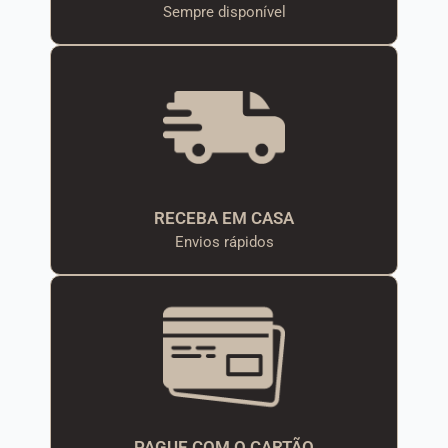
Sempre disponível
RECEBA EM CASA
Envios rápidos
PAGUE COM O CARTÃO