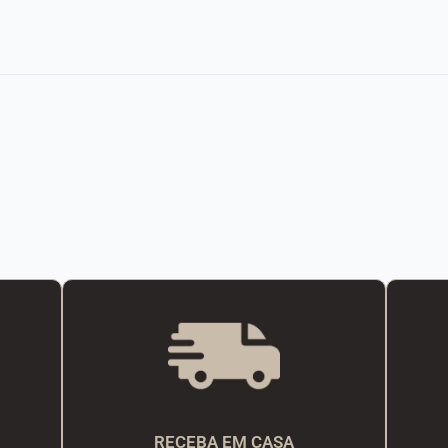
RECEBA EM CASA