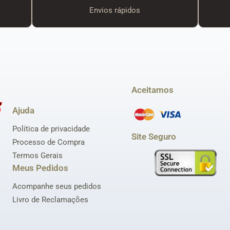
Envios rápidos
Aceitamos
Ajuda
Política de privacidade
Site Seguro
Processo de Compra
Termos Gerais
Meus Pedidos
Acompanhe seus pedidos
Livro de Reclamações