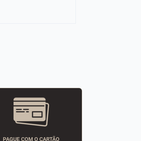
PAGUE COM O CARTÃO