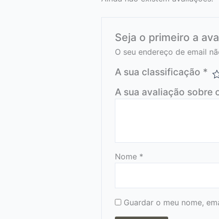
Seja o primeiro a ava
O seu endereço de email nã
A sua classificação
*
A sua avaliação sobre 
Nome
*
Guardar o meu nome, emai