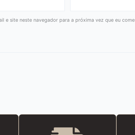
l e site neste navegador para a próxima vez que eu comen