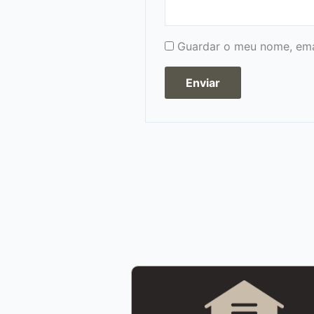
Guardar o meu nome, emai