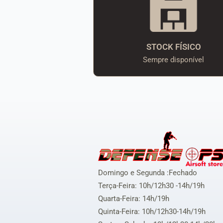
STOCK FÍSICO
Sempre disponível
Domingo e Segunda :Fechado
Terça-Feira: 10h/12h30 -14h/19h
Quarta-Feira: 14h/19h
Quinta-Feira: 10h/12h30-14h/19h