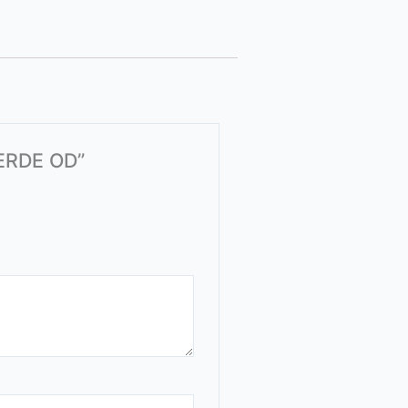
VERDE OD”