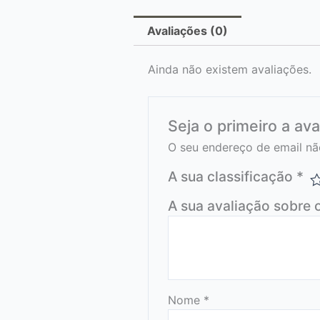
Avaliações (0)
Ainda não existem avaliações.
Seja o primeiro a av
O seu endereço de email nã
A sua classificação
*
A sua avaliação sobre 
Nome
*