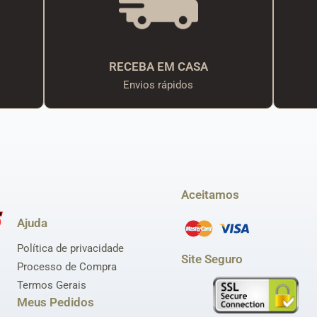
RECEBA EM CASA
Envios rápidos
Aceitamos
Ajuda
Política de privacidade
Site Seguro
Processo de Compra
Termos Gerais
Meus Pedidos