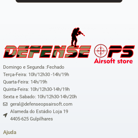
Domingo e Segunda :Fechado
Terça-Feira: 10h/12h30 -14h/19h
Quarta-Feira: 14h/19h
Quinta-Feira: 10h/12h30-14h/19h
Sexta e Sabado: 10h/12h30-14h/20h
geral@defenseopsairsoft.com
Alameda do Estádio Loja 19
4405-625 Gulpilhares
Ajuda