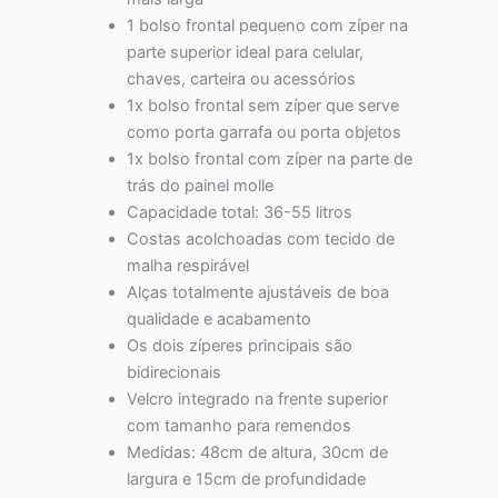
1 bolso frontal pequeno com zíper na
parte superior ideal para celular,
chaves, carteira ou acessórios
1x bolso frontal sem zíper que serve
como porta garrafa ou porta objetos
1x bolso frontal com zíper na parte de
trás do painel molle
Capacidade total: 36-55 litros
Costas acolchoadas com tecido de
malha respirável
Alças totalmente ajustáveis ​​de boa
qualidade e acabamento
Os dois zíperes principais são
bidirecionais
Velcro integrado na frente superior
com tamanho para remendos
Medidas: 48cm de altura, 30cm de
largura e 15cm de profundidade