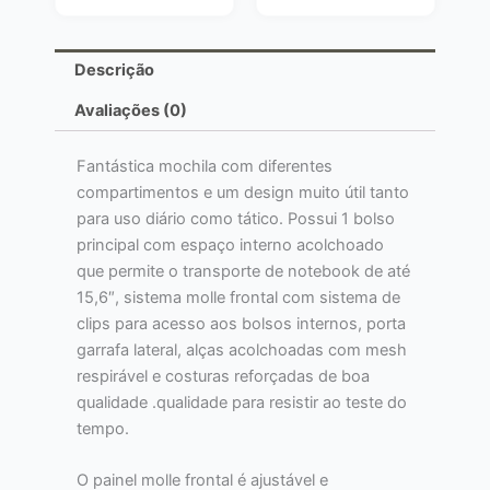
Descrição
Avaliações (0)
Fantástica mochila com diferentes
compartimentos e um design muito útil tanto
para uso diário como tático. Possui 1 bolso
principal com espaço interno acolchoado
que permite o transporte de notebook de até
15,6″, sistema molle frontal com sistema de
clips para acesso aos bolsos internos, porta
garrafa lateral, alças acolchoadas com mesh
respirável e costuras reforçadas de boa
qualidade .qualidade para resistir ao teste do
tempo.
O painel molle frontal é ajustável e