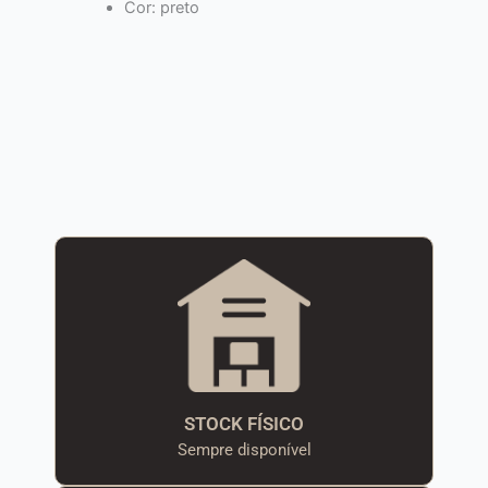
Cor: preto
STOCK FÍSICO
Sempre disponível