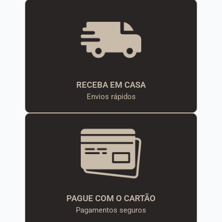
RECEBA EM CASA
Envios rápidos
PAGUE COM O CARTÃO
Pagamentos seguros