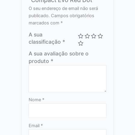
O seu endereço de email não será
publicado.
Campos obrigatórios
marcados com
*
A sua
classificação
*
A sua avaliação sobre o
produto
*
Nome
*
Email
*