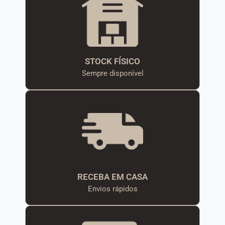
STOCK FÍSICO
Sempre disponível
RECEBA EM CASA
Envios rápidos