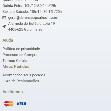
Quinta-Feira: 10h/12h30-14h/19h
Sexta e Sabado: 10h/12h30-14h/20h
geral@defenseopsairsoft.com
Alameda do Estádio Loja 19
4405-625 Gulpilhares
Ajuda
Política de privacidade
Processo de Compra
Termos Gerais
Meus Pedidos
Acompanhe seus pedidos
Livro de Reclamações
Aceitamos