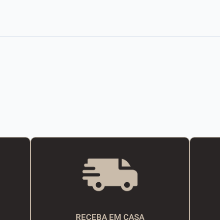
RECEBA EM CASA