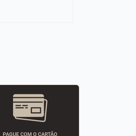
PAGUE COM O CARTÃO