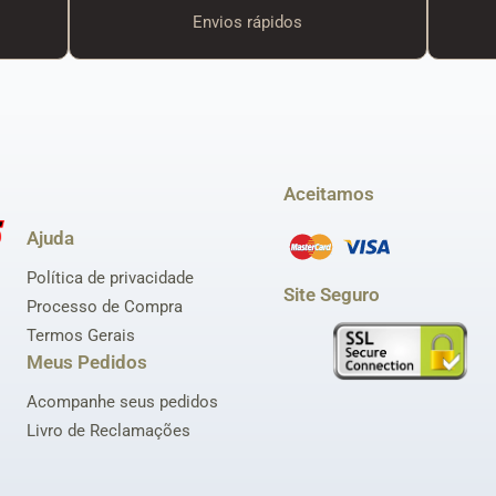
Envios rápidos
Aceitamos
Ajuda
Política de privacidade
Site Seguro
Processo de Compra
Termos Gerais
Meus Pedidos
Acompanhe seus pedidos
Livro de Reclamações