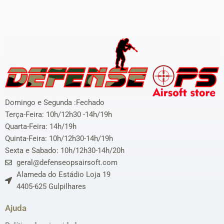
Domingo e Segunda :Fechado
Terça-Feira: 10h/12h30 -14h/19h
Quarta-Feira: 14h/19h
Quinta-Feira: 10h/12h30-14h/19h
Sexta e Sabado: 10h/12h30-14h/20h
geral@defenseopsairsoft.com
Alameda do Estádio Loja 19
4405-625 Gulpilhares
Ajuda