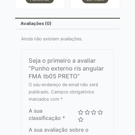
Avaliações (0)
Ainda não existem avaliações.
Seja o primeiro a avaliar
“Punho externo ris angular
FMA tb05 PRETO”
O seu endereço de email não será
publicado.
Campos obrigatórios
marcados com
*
A sua
classificação
*
A sua avaliação sobre o