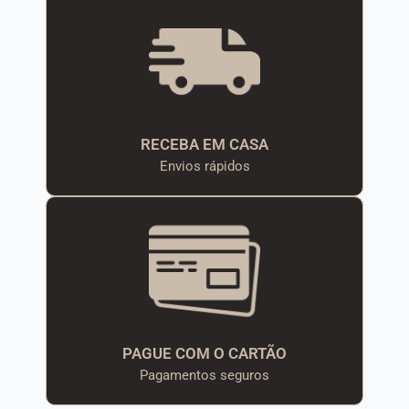
RECEBA EM CASA
Envios rápidos
PAGUE COM O CARTÃO
Pagamentos seguros