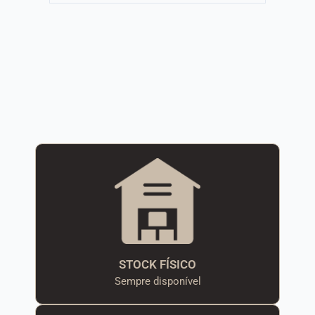
STOCK FÍSICO
Sempre disponível