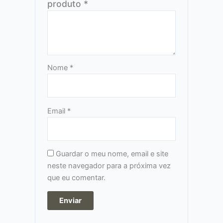
produto
*
Nome
*
Email
*
Guardar o meu nome, email e site
neste navegador para a próxima vez
que eu comentar.