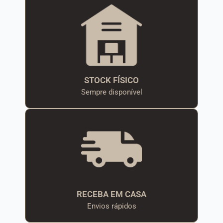
STOCK FÍSICO
Sempre disponível
RECEBA EM CASA
Envios rápidos