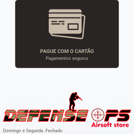
PAGUE COM O CARTÃO
Pagamentos seguros
Domingo e Segunda :Fechado