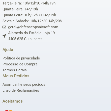
Terça-Feira: 10h/12h30 -14h/19h
Quarta-Feira: 14h/19h
Quinta-Feira: 10h/12h30-14h/19h
Sexta e Sabado: 10h/12h30-14h/20h
geral@defenseopsairsoft.com
Alameda do Estádio Loja 19
4405-625 Gulpilhares
Ajuda
Política de privacidade
Processo de Compra
Termos Gerais
Meus Pedidos
Acompanhe seus pedidos
Livro de Reclamações
Aceitamos