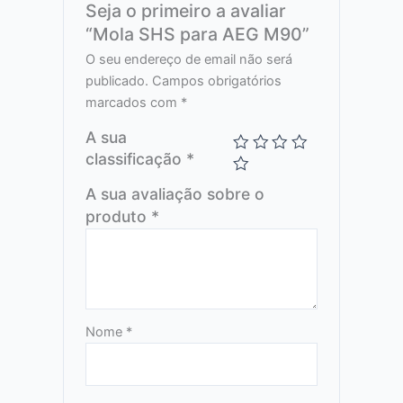
Seja o primeiro a avaliar
“Mola SHS para AEG M90”
O seu endereço de email não será
publicado.
Campos obrigatórios
marcados com
*
A sua
classificação
*
A sua avaliação sobre o
produto
*
Nome
*