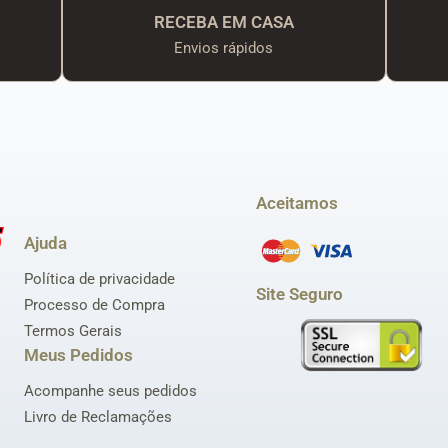
RECEBA EM CASA
Envios rápidos
Aceitamos
Ajuda
Política de privacidade
Site Seguro
Processo de Compra
Termos Gerais
Meus Pedidos
Acompanhe seus pedidos
Livro de Reclamações