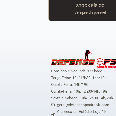
STOCK FÍSICO
Sempre disponível
Domingo e Segunda :Fechado
Terça-Feira: 10h/12h30 -14h/19h
Quarta-Feira: 14h/19h
Quinta-Feira: 10h/12h30-14h/19h
Sexta e Sabado: 10h/12h30-14h/20h
geral@defenseopsairsoft.com
Alameda do Estádio Loja 19