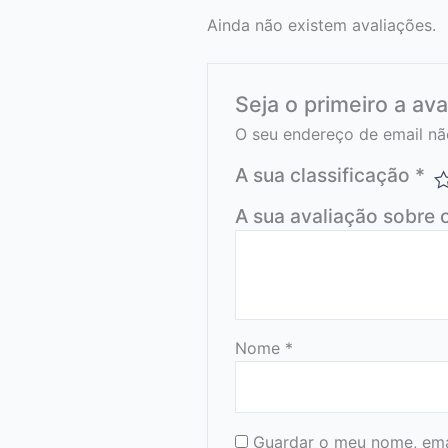
Ainda não existem avaliações.
Seja o primeiro a av
O seu endereço de email nã
A sua classificação
*
A sua avaliação sobre 
Nome
*
Guardar o meu nome, emai