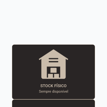
STOCK FÍSICO
Sempre disponível