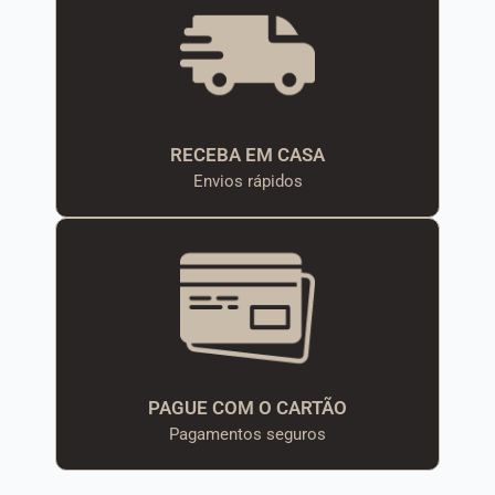
RECEBA EM CASA
Envios rápidos
PAGUE COM O CARTÃO
Pagamentos seguros