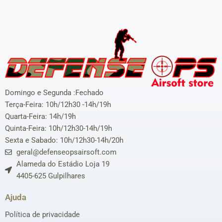
Domingo e Segunda :Fechado
Terça-Feira: 10h/12h30 -14h/19h
Quarta-Feira: 14h/19h
Quinta-Feira: 10h/12h30-14h/19h
Sexta e Sabado: 10h/12h30-14h/20h
geral@defenseopsairsoft.com
Alameda do Estádio Loja 19
4405-625 Gulpilhares
Ajuda
Política de privacidade